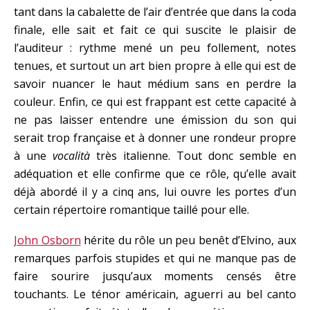
tant dans la cabalette de l’air d’entrée que dans la coda
finale, elle sait et fait ce qui suscite le plaisir de
l’auditeur : rythme mené un peu follement, notes
tenues, et surtout un art bien propre à elle qui est de
savoir nuancer le haut médium sans en perdre la
couleur. Enfin, ce qui est frappant est cette capacité à
ne pas laisser entendre une émission du son qui
serait trop française et à donner une rondeur propre
à une
vocalità
très italienne. Tout donc semble en
adéquation et elle confirme que ce rôle, qu’elle avait
déjà abordé il y a cinq ans, lui ouvre les portes d’un
certain répertoire romantique taillé pour elle.
John Osborn
hérite du rôle un peu benêt d’Elvino, aux
remarques parfois stupides et qui ne manque pas de
faire sourire jusqu’aux moments censés être
touchants. Le ténor américain, aguerri au bel canto