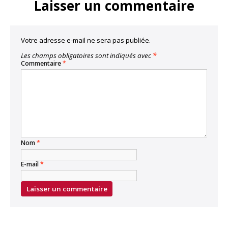
Laisser un commentaire
Votre adresse e-mail ne sera pas publiée.
Les champs obligatoires sont indiqués avec
*
Commentaire
*
Nom
*
E-mail
*