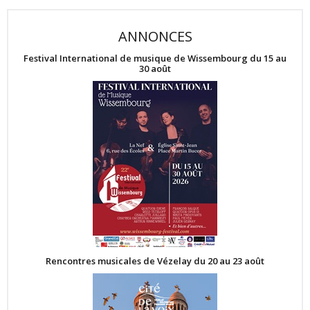
ANNONCES
Festival International de musique de Wissembourg du 15 au
30 août
Rencontres musicales de Vézelay du 20 au 23 août