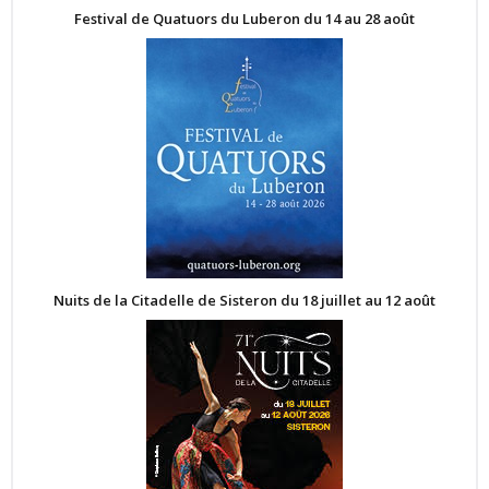
Festival de Quatuors du Luberon du 14 au 28 août
Nuits de la Citadelle de Sisteron du 18 juillet au 12 août