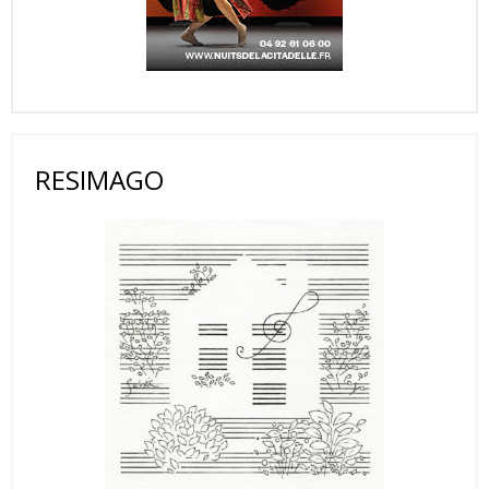
RESIMAGO