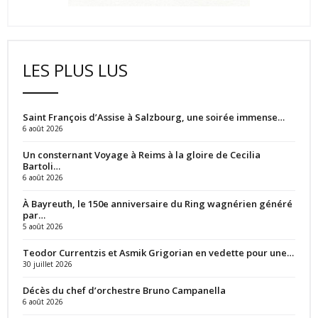
LES PLUS LUS
Saint François d’Assise à Salzbourg, une soirée immense…
6 août 2026
Un consternant Voyage à Reims à la gloire de Cecilia
Bartoli…
6 août 2026
À Bayreuth, le 150e anniversaire du Ring wagnérien généré
par…
5 août 2026
Teodor Currentzis et Asmik Grigorian en vedette pour une…
30 juillet 2026
Décès du chef d’orchestre Bruno Campanella
6 août 2026