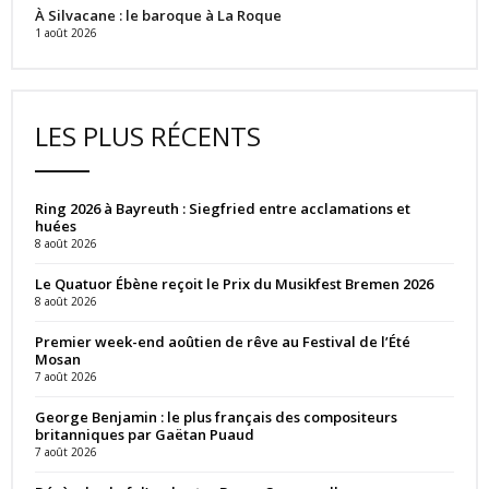
À Silvacane : le baroque à La Roque
1 août 2026
LES PLUS RÉCENTS
Ring 2026 à Bayreuth : Siegfried entre acclamations et
huées
8 août 2026
Le Quatuor Ébène reçoit le Prix du Musikfest Bremen 2026
8 août 2026
Premier week-end aoûtien de rêve au Festival de l’Été
Mosan
7 août 2026
George Benjamin : le plus français des compositeurs
britanniques par Gaëtan Puaud
7 août 2026