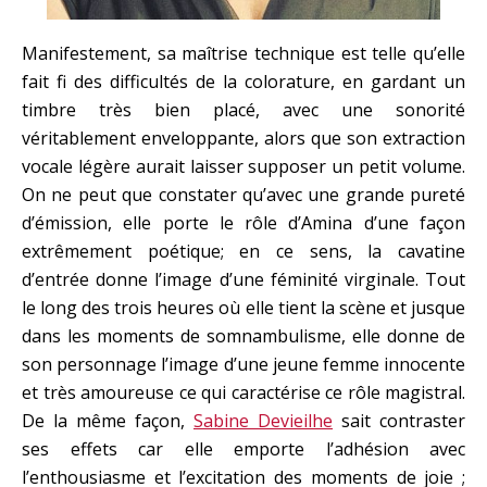
Manifestement, sa maîtrise technique est telle qu’elle
fait fi des difficultés de la colorature, en gardant un
timbre très bien placé, avec une sonorité
véritablement enveloppante, alors que son extraction
vocale légère aurait laisser supposer un petit volume.
On ne peut que constater qu’avec une grande pureté
d’émission, elle porte le rôle d’Amina d’une façon
extrêmement poétique; en ce sens, la cavatine
d’entrée donne l’image d’une féminité virginale. Tout
le long des trois heures où elle tient la scène et jusque
dans les moments de somnambulisme, elle donne de
son personnage l’image d’une jeune femme innocente
et très amoureuse ce qui caractérise ce rôle magistral.
De la même façon,
Sabine Devieilhe
sait contraster
ses effets car elle emporte l’adhésion avec
l’enthousiasme et l’excitation des moments de joie ;