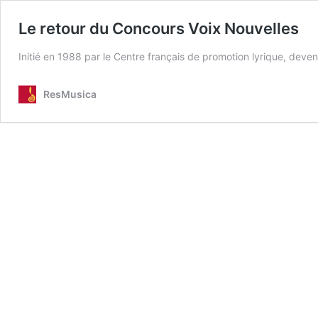
Le retour du Concours Voix Nouvelles
Initié en 1988 par le Centre français de promotion lyrique, dev
ResMusica