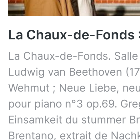
La Chaux-de-Fonds :
La Chaux-de-Fonds. Salle
Ludwig van Beethoven (17
Wehmut ; Neue Liebe, neu
pour piano n°3 op.69. Gre
Einsamkeit du stummer Br
Brentano, extrait de Nach