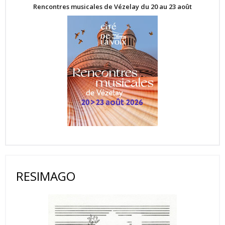
Rencontres musicales de Vézelay du 20 au 23 août
RESIMAGO