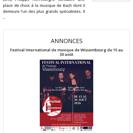
place de choix à la musique de Bach dont il
demeure l'un des plus grands spécialistes. Il
...
ANNONCES
Festival International de musique de Wissembourg du 15 au
30 août