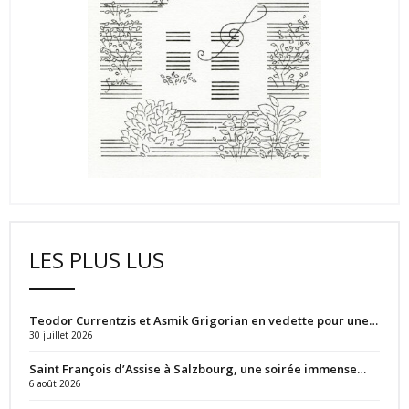
LES PLUS LUS
Teodor Currentzis et Asmik Grigorian en vedette pour une…
30 juillet 2026
Saint François d’Assise à Salzbourg, une soirée immense…
6 août 2026