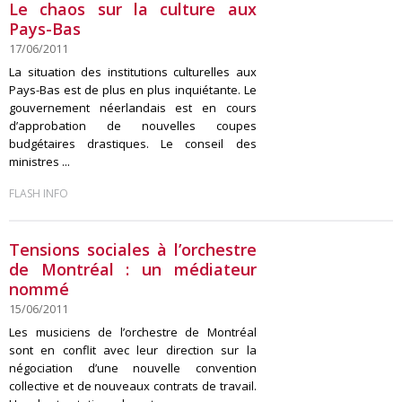
Le chaos sur la culture aux
Pays-Bas
17/06/2011
La situation des institutions culturelles aux
Pays-Bas est de plus en plus inquiétante. Le
gouvernement néerlandais est en cours
d’approbation de nouvelles coupes
budgétaires drastiques. Le conseil des
ministres ...
FLASH INFO
Tensions sociales à l’orchestre
de Montréal : un médiateur
nommé
15/06/2011
Les musiciens de l’orchestre de Montréal
sont en conflit avec leur direction sur la
négociation d’une nouvelle convention
collective et de nouveaux contrats de travail.