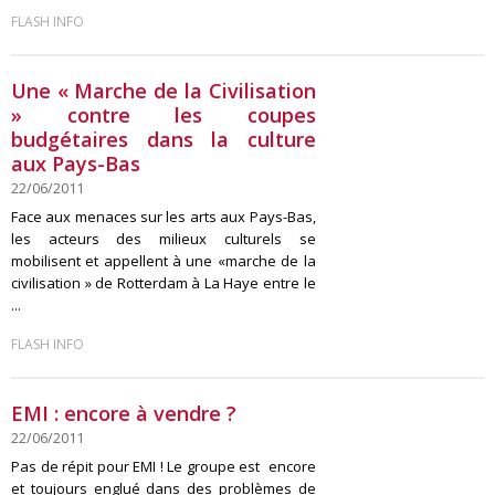
FLASH INFO
Une « Marche de la Civilisation
» contre les coupes
budgétaires dans la culture
aux Pays-Bas
22/06/2011
Face aux menaces sur les arts aux Pays-Bas,
les acteurs des milieux culturels se
mobilisent et appellent à une «marche de la
civilisation » de Rotterdam à La Haye entre le
...
FLASH INFO
EMI : encore à vendre ?
22/06/2011
Pas de répit pour EMI ! Le groupe est encore
et toujours englué dans des problèmes de