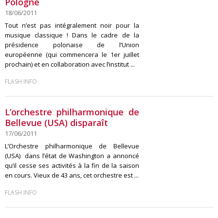
Pologne
18/06/2011
Tout n’est pas intégralement noir pour la
musique classique ! Dans le cadre de la
présidence polonaise de l’Union
européenne (qui commencera le 1er juillet
prochain) et en collaboration avec l’institut ...
FLASH INFO
L’orchestre philharmonique de
Bellevue (USA) disparaît
17/06/2011
L’Orchestre philharmonique de Bellevue
(USA) dans l’état de Washington a annoncé
qu’il cesse ses activités à la fin de la saison
en cours. Vieux de 43 ans, cet orchestre est ...
FLASH INFO