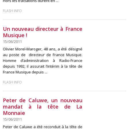
Hors les tractations durent en ...
FLASH INFO
Un nouveau directeur à France
Musique !
15/06/2011
Olivier Morel-Maroger, 48 ans, a été désigné
au poste de directeur de France Musique.
Homme d’administration à Radio-France
depuis 1992, il assurait l’intérim à la tête de
France Musique depuis ...
FLASH INFO
Peter de Caluwe, un nouveau
mandat à la tête de La
Monnaie
15/06/2011
Peter de Caluwe a été reconduit à la tête de