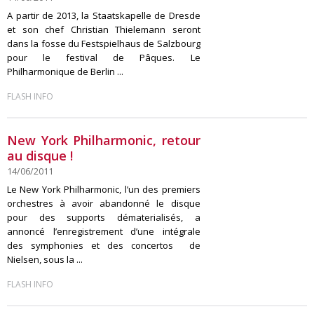
A partir de 2013, la Staatskapelle de Dresde
et son chef Christian Thielemann seront
dans la fosse du Festspielhaus de Salzbourg
pour le festival de Pâques. Le
Philharmonique de Berlin ...
FLASH INFO
New York Philharmonic, retour
au disque !
14/06/2011
Le New York Philharmonic, l’un des premiers
orchestres à avoir abandonné le disque
pour des supports dématerialisés, a
annoncé l’enregistrement d’une intégrale
des symphonies et des concertos de
Nielsen, sous la ...
FLASH INFO