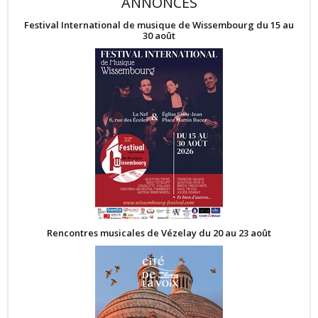
ANNONCES
Festival International de musique de Wissembourg du 15 au
30 août
Rencontres musicales de Vézelay du 20 au 23 août