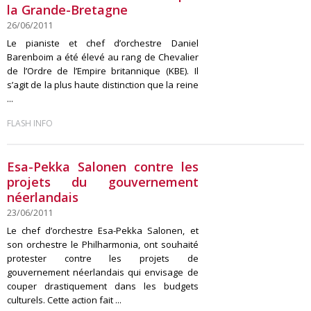
la Grande-Bretagne
26/06/2011
Le pianiste et chef d’orchestre Daniel
Barenboim a été élevé au rang de Chevalier
de l’Ordre de l’Empire britannique (KBE). Il
s’agit de la plus haute distinction que la reine
...
FLASH INFO
Esa-Pekka Salonen contre les
projets du gouvernement
néerlandais
23/06/2011
Le chef d’orchestre Esa-Pekka Salonen, et
son orchestre le Philharmonia, ont souhaité
protester contre les projets de
gouvernement néerlandais qui envisage de
couper drastiquement dans les budgets
culturels. Cette action fait ...