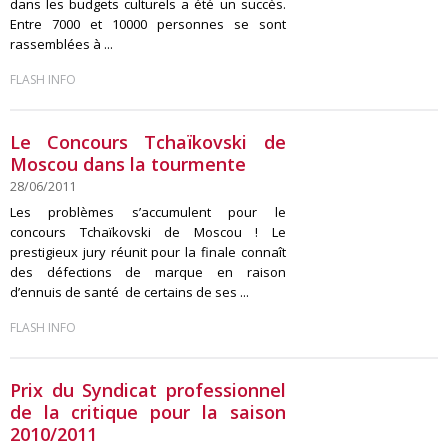
dans les budgets culturels a été un succès.
Entre 7000 et 10000 personnes se sont
rassemblées à ...
FLASH INFO
Le Concours Tchaïkovski de
Moscou dans la tourmente
28/06/2011
Les problèmes s’accumulent pour le
concours Tchaïkovski de Moscou ! Le
prestigieux jury réunit pour la finale connaît
des défections de marque en raison
d’ennuis de santé de certains de ses ...
FLASH INFO
Prix du Syndicat professionnel
de la critique pour la saison
2010/2011