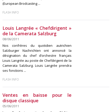
(European Brodcasting ...
FLASH INFO
Louis Langrée « Chefdirigent »
de la Camerata Salzburg
08/06/2011
Nos confrères du quotidien autrichien
Salzburger Nachrichten ont annoncé la
désignation du chef d’orchestre français
Louis Langrée au poste de Chefdirigent de la
Camerata Salzburg. Louis Langrée prendra
ses fonctions ...
FLASH INFO
Ventes en baisse pour le
disque classique
05/06/2011