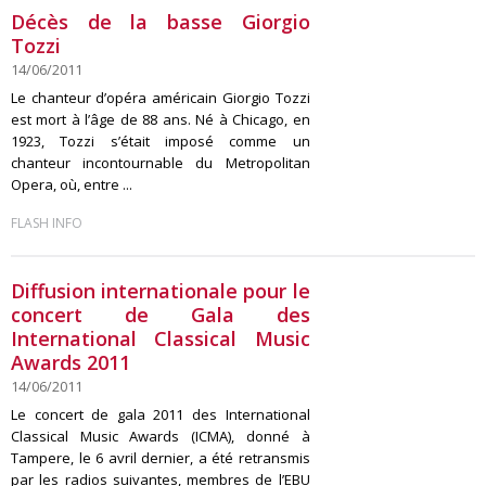
Décès de la basse Giorgio
Tozzi
14/06/2011
Le chanteur d’opéra américain Giorgio Tozzi
est mort à l’âge de 88 ans. Né à Chicago, en
1923, Tozzi s’était imposé comme un
chanteur incontournable du Metropolitan
Opera, où, entre ...
FLASH INFO
Diffusion internationale pour le
concert de Gala des
International Classical Music
Awards 2011
14/06/2011
Le concert de gala 2011 des International
Classical Music Awards (ICMA), donné à
Tampere, le 6 avril dernier, a été retransmis
par les radios suivantes, membres de l’EBU