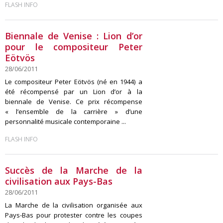
FLASH INFO
Biennale de Venise : Lion d’or
pour le compositeur Peter
Eötvös
28/06/2011
Le compositeur Peter Eötvös (né en 1944) a
été récompensé par un Lion d’or à la
biennale de Venise. Ce prix récompense
« l’ensemble de la carrière » d’une
personnalité musicale contemporaine ...
FLASH INFO
Succès de la Marche de la
civilisation aux Pays-Bas
28/06/2011
La Marche de la civilisation organisée aux
Pays-Bas pour protester contre les coupes