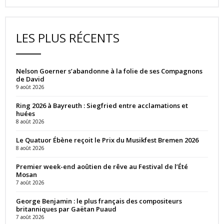
LES PLUS RÉCENTS
Nelson Goerner s’abandonne à la folie de ses Compagnons
de David
9 août 2026
Ring 2026 à Bayreuth : Siegfried entre acclamations et
huées
8 août 2026
Le Quatuor Ébène reçoit le Prix du Musikfest Bremen 2026
8 août 2026
Premier week-end aoûtien de rêve au Festival de l’Été
Mosan
7 août 2026
George Benjamin : le plus français des compositeurs
britanniques par Gaëtan Puaud
7 août 2026