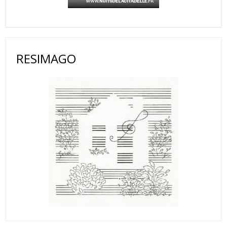
RESIMAGO