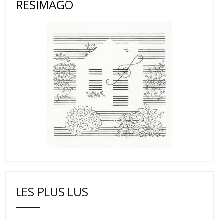
RESIMAGO
LES PLUS LUS