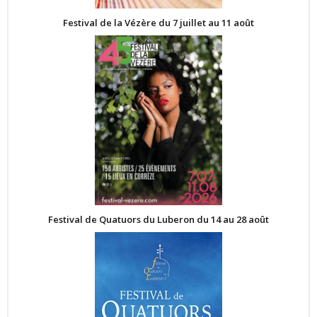
Festival de la Vézère du 7 juillet au 11 août
Festival de Quatuors du Luberon du 14 au 28 août