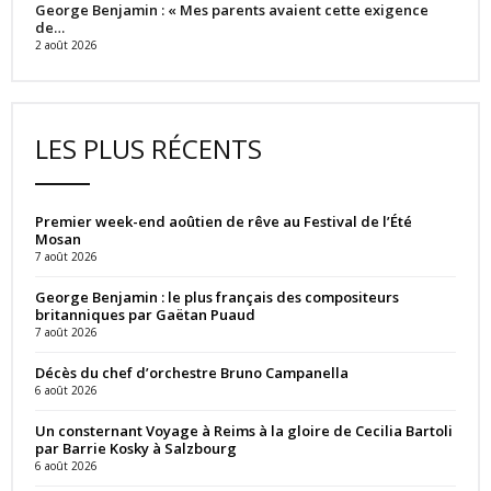
George Benjamin : « Mes parents avaient cette exigence
de…
2 août 2026
LES PLUS RÉCENTS
Premier week-end aoûtien de rêve au Festival de l’Été
Mosan
7 août 2026
George Benjamin : le plus français des compositeurs
britanniques par Gaëtan Puaud
7 août 2026
Décès du chef d’orchestre Bruno Campanella
6 août 2026
Un consternant Voyage à Reims à la gloire de Cecilia Bartoli
par Barrie Kosky à Salzbourg
6 août 2026