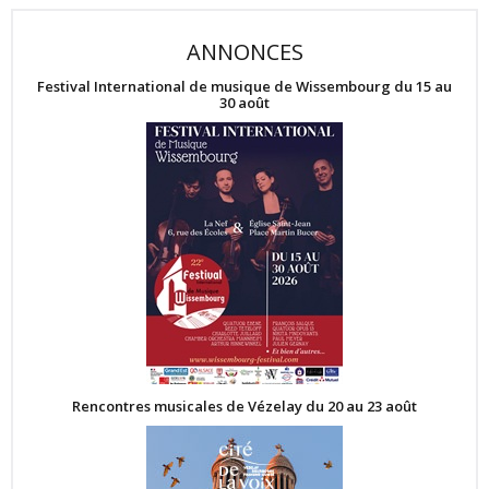
ANNONCES
Festival International de musique de Wissembourg du 15 au
30 août
Rencontres musicales de Vézelay du 20 au 23 août