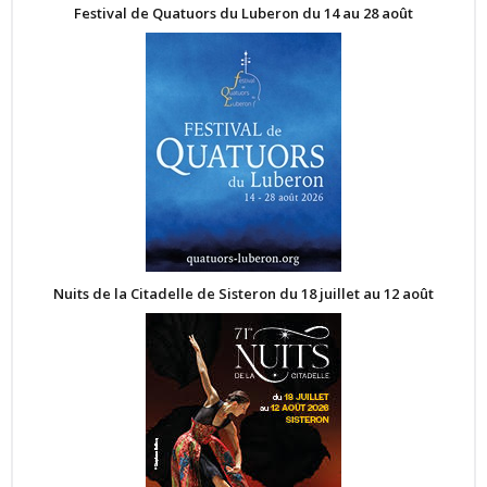
Festival de Quatuors du Luberon du 14 au 28 août
Nuits de la Citadelle de Sisteron du 18 juillet au 12 août