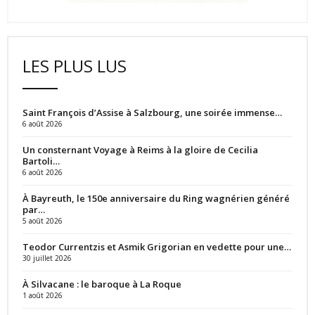
LES PLUS LUS
Saint François d’Assise à Salzbourg, une soirée immense…
6 août 2026
Un consternant Voyage à Reims à la gloire de Cecilia
Bartoli…
6 août 2026
À Bayreuth, le 150e anniversaire du Ring wagnérien généré
par…
5 août 2026
Teodor Currentzis et Asmik Grigorian en vedette pour une…
30 juillet 2026
À Silvacane : le baroque à La Roque
1 août 2026