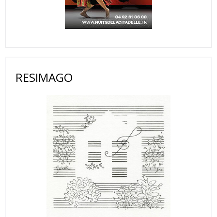
RESIMAGO