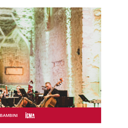
SBAMBINI