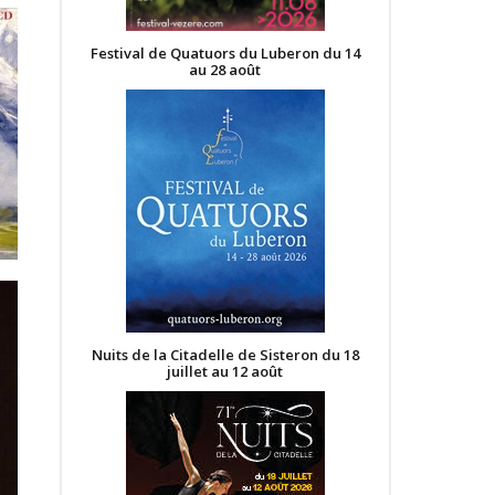
Festival de Quatuors du Luberon du 14
au 28 août
Nuits de la Citadelle de Sisteron du 18
juillet au 12 août