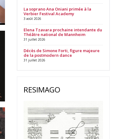
La soprano Ana Oniani primée à la
Verbier Festival Academy
3 août 2026
Elena Tzavara prochaine intendante du
Théâtre national de Mannheim
31 juillet 2026
Décès de Simone Forti, figure majeure
de la postmodern dance
31 juillet 2026
RESIMAGO