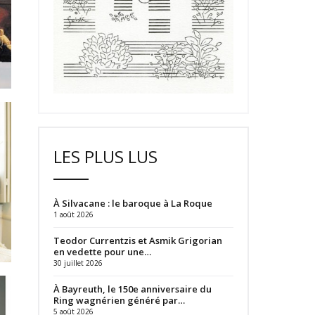
LES PLUS LUS
À Silvacane : le baroque à La Roque
1 août 2026
Teodor Currentzis et Asmik Grigorian
en vedette pour une…
30 juillet 2026
À Bayreuth, le 150e anniversaire du
Ring wagnérien généré par…
5 août 2026