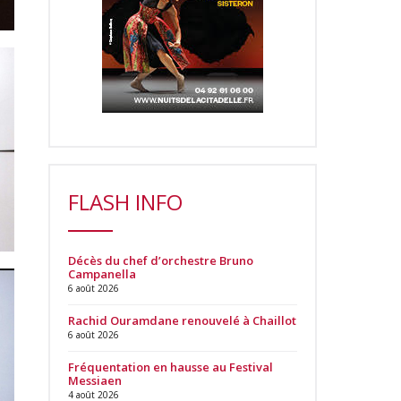
FLASH INFO
Décès du chef d’orchestre Bruno
Campanella
6 août 2026
Rachid Ouramdane renouvelé à Chaillot
6 août 2026
Fréquentation en hausse au Festival
Messiaen
4 août 2026