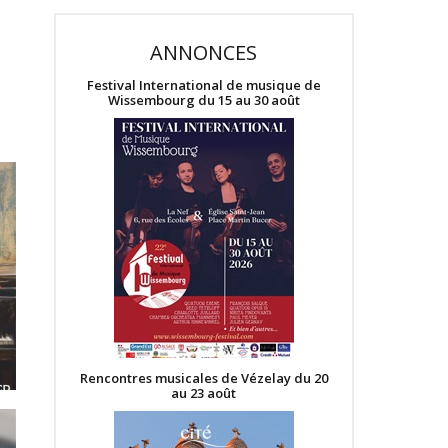
ANNONCES
Festival International de musique de
Wissembourg du 15 au 30 août
Rencontres musicales de Vézelay du 20
au 23 août