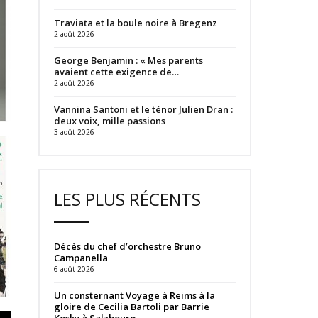
Traviata et la boule noire à Bregenz
2 août 2026
George Benjamin : « Mes parents
avaient cette exigence de…
2 août 2026
Vannina Santoni et le ténor Julien Dran :
deux voix, mille passions
3 août 2026
LES PLUS RÉCENTS
Décès du chef d’orchestre Bruno
Campanella
6 août 2026
Un consternant Voyage à Reims à la
gloire de Cecilia Bartoli par Barrie