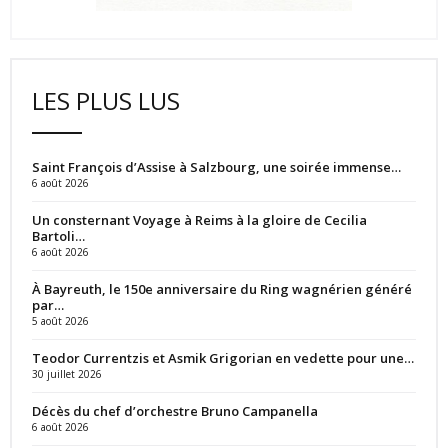
LES PLUS LUS
Saint François d’Assise à Salzbourg, une soirée immense…
6 août 2026
Un consternant Voyage à Reims à la gloire de Cecilia
Bartoli…
6 août 2026
À Bayreuth, le 150e anniversaire du Ring wagnérien généré
par…
5 août 2026
Teodor Currentzis et Asmik Grigorian en vedette pour une…
30 juillet 2026
Décès du chef d’orchestre Bruno Campanella
6 août 2026