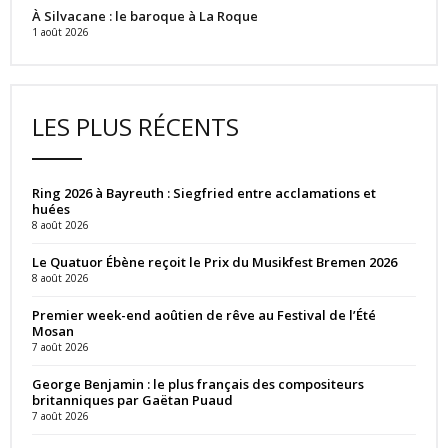
À Silvacane : le baroque à La Roque
1 août 2026
LES PLUS RÉCENTS
Ring 2026 à Bayreuth : Siegfried entre acclamations et
huées
8 août 2026
Le Quatuor Ébène reçoit le Prix du Musikfest Bremen 2026
8 août 2026
Premier week-end aoûtien de rêve au Festival de l’Été
Mosan
7 août 2026
George Benjamin : le plus français des compositeurs
britanniques par Gaëtan Puaud
7 août 2026