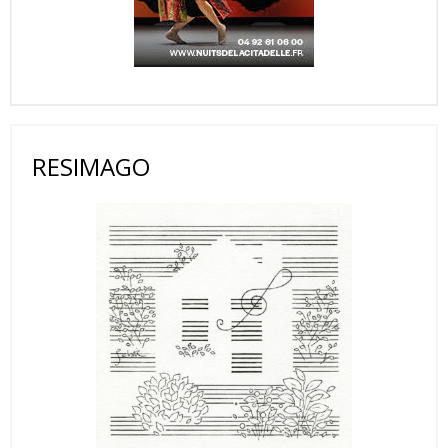
RESIMAGO