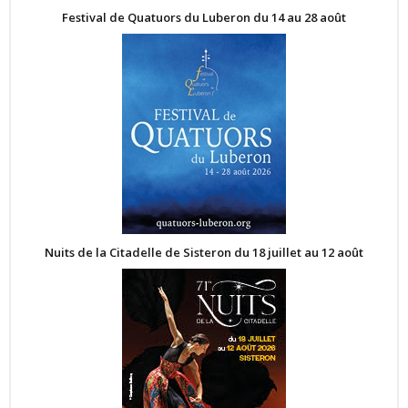
Festival de Quatuors du Luberon du 14 au 28 août
Nuits de la Citadelle de Sisteron du 18 juillet au 12 août