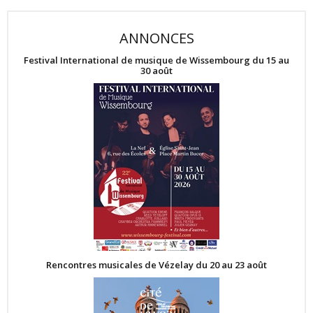
ANNONCES
Festival International de musique de Wissembourg du 15 au
30 août
Rencontres musicales de Vézelay du 20 au 23 août