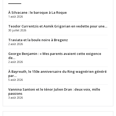
À Silvacane : le baroque à La Roque
1 août 2026
Teodor Currentzis et Asmik Grigorian en vedette pour une…
30 juillet 2026
Traviata et la boule noire à Bregenz
2 août 2026
George Benjamin : « Mes parents avaient cette exigence
de…
2 août 2026
À Bayreuth, le 150e anniversaire du Ring wagnérien généré
par…
5 août 2026
Vannina Santoni et le ténor Julien Dran : deux voix, mille
passions
3 août 2026