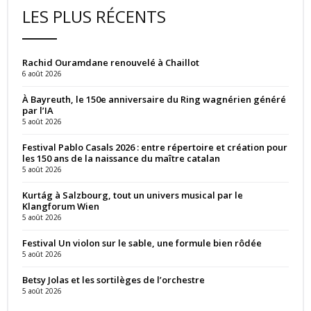
LES PLUS RÉCENTS
Rachid Ouramdane renouvelé à Chaillot
6 août 2026
À Bayreuth, le 150e anniversaire du Ring wagnérien généré
par l’IA
5 août 2026
Festival Pablo Casals 2026 : entre répertoire et création pour
les 150 ans de la naissance du maître catalan
5 août 2026
Kurtág à Salzbourg, tout un univers musical par le
Klangforum Wien
5 août 2026
Festival Un violon sur le sable, une formule bien rôdée
5 août 2026
Betsy Jolas et les sortilèges de l’orchestre
5 août 2026