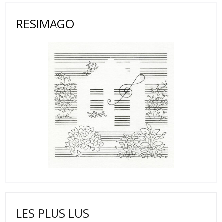
RESIMAGO
LES PLUS LUS