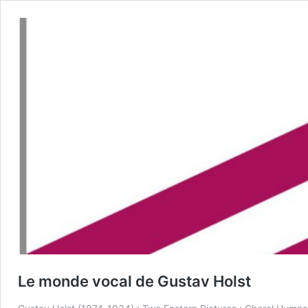
Le monde vocal de Gustav Holst