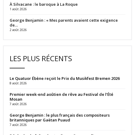
À Silvacane : le baroque à La Roque
1 août 2026
George Benjamin : « Mes parents avaient cette exigence
de…
2 août 2026
LES PLUS RÉCENTS
Le Quatuor Ébène reçoit le Prix du Musikfest Bremen 2026
8 août 2026
Premier week-end aoûtien de rêve au Festival de l’Été
Mosan
7 août 2026
George Benjamin : le plus français des compositeurs
britanniques par Gaëtan Puaud
7 août 2026