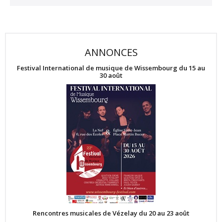
ANNONCES
Festival International de musique de Wissembourg du 15 au
30 août
Rencontres musicales de Vézelay du 20 au 23 août