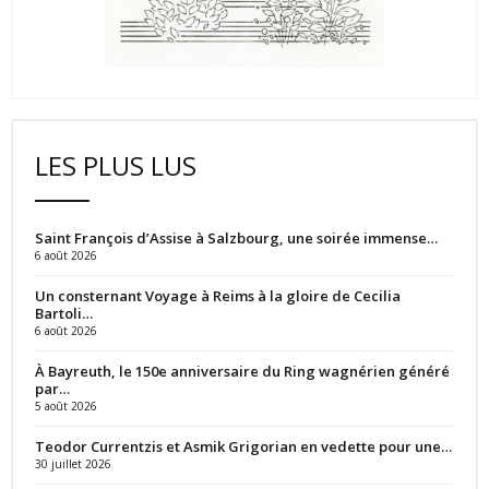
LES PLUS LUS
Saint François d’Assise à Salzbourg, une soirée immense…
6 août 2026
Un consternant Voyage à Reims à la gloire de Cecilia
Bartoli…
6 août 2026
À Bayreuth, le 150e anniversaire du Ring wagnérien généré
par…
5 août 2026
Teodor Currentzis et Asmik Grigorian en vedette pour une…
30 juillet 2026