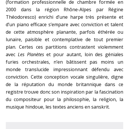
(formation professionnelle de chambre formée en
2000 dans la région Rhône-Alpes par Régine
Théodoresco) enrichi d’une harpe très présente et
d’un piano efficace s’empare avec conviction et talent
de cette atmosphère planante, parfois éthérée ou
lunaire, paisible et contemplative de tout premier
plan. Certes ces partitions contrastent violemment
avec
Les Planètes
et pour autant, loin des géniales
furies orchestrales, n’en bâtissent pas moins un
monde translucide impressionnant défendu avec
conviction. Cette conception vocale singulière, digne
de la réputation du monde britannique dans ce
registre trouve donc son inspiration par la fascination
du compositeur pour la philosophie, la religion, la
musique hindoue, les textes anciens en sanskrit.