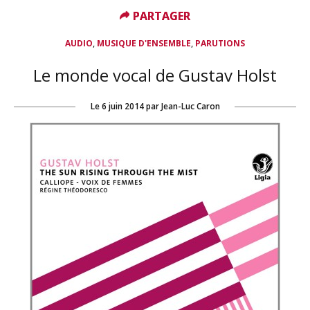
PARTAGER
PARTAGER
,
,
AUDIO
MUSIQUE D'ENSEMBLE
PARUTIONS
Le monde vocal de Gustav Holst
Le
6 juin 2014
par
Jean-Luc Caron