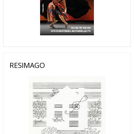
RESIMAGO