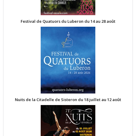
Festival de Quatuors du Luberon du 14 au 28 août
Nuits de la Citadelle de Sisteron du 18 juillet au 12 août