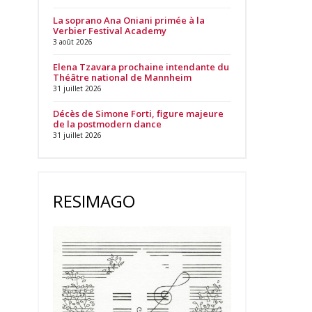
La soprano Ana Oniani primée à la
Verbier Festival Academy
3 août 2026
Elena Tzavara prochaine intendante du
Théâtre national de Mannheim
31 juillet 2026
Décès de Simone Forti, figure majeure
de la postmodern dance
31 juillet 2026
RESIMAGO