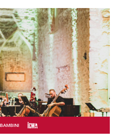
SBAMBINI