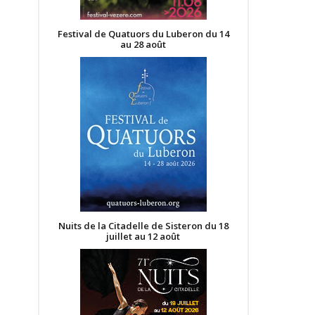
Festival de Quatuors du Luberon du 14
au 28 août
Nuits de la Citadelle de Sisteron du 18
juillet au 12 août