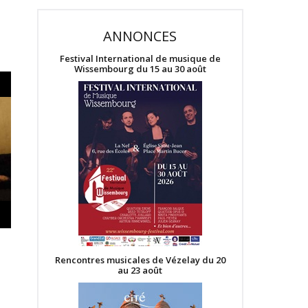
ANNONCES
Festival International de musique de
Wissembourg du 15 au 30 août
Rencontres musicales de Vézelay du 20
au 23 août