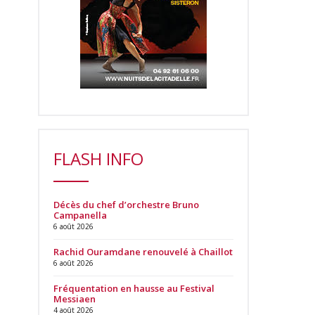
FLASH INFO
Décès du chef d’orchestre Bruno
Campanella
6 août 2026
Rachid Ouramdane renouvelé à Chaillot
6 août 2026
Fréquentation en hausse au Festival
Messiaen
4 août 2026