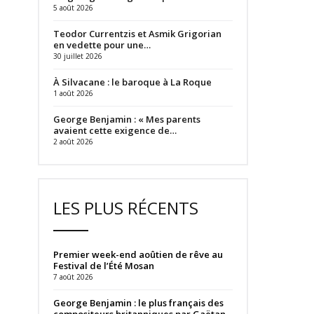
5 août 2026
Teodor Currentzis et Asmik Grigorian
en vedette pour une…
30 juillet 2026
À Silvacane : le baroque à La Roque
1 août 2026
George Benjamin : « Mes parents
avaient cette exigence de…
2 août 2026
LES PLUS RÉCENTS
Premier week-end aoûtien de rêve au
Festival de l’Été Mosan
7 août 2026
George Benjamin : le plus français des