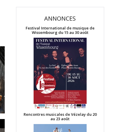
ANNONCES
Festival International de musique de
Wissembourg du 15 au 30 août
Rencontres musicales de Vézelay du 20
au 23 août