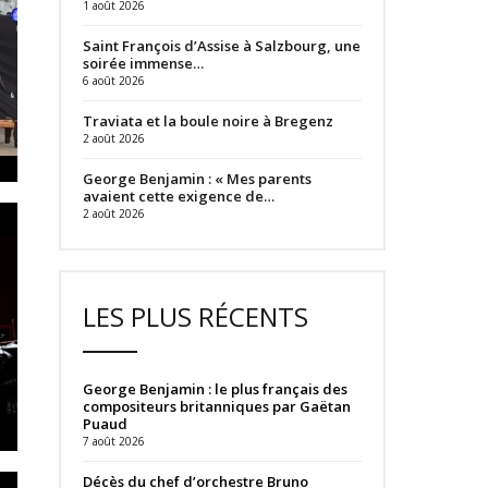
1 août 2026
Saint François d’Assise à Salzbourg, une
soirée immense…
6 août 2026
Traviata et la boule noire à Bregenz
2 août 2026
George Benjamin : « Mes parents
avaient cette exigence de…
2 août 2026
LES PLUS RÉCENTS
George Benjamin : le plus français des
compositeurs britanniques par Gaëtan
Puaud
7 août 2026
Décès du chef d’orchestre Bruno