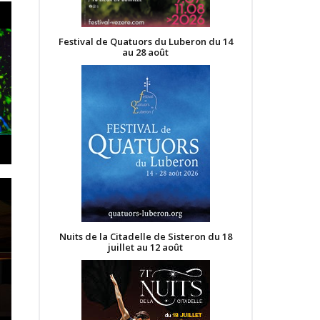
Festival de Quatuors du Luberon du 14
au 28 août
Nuits de la Citadelle de Sisteron du 18
juillet au 12 août