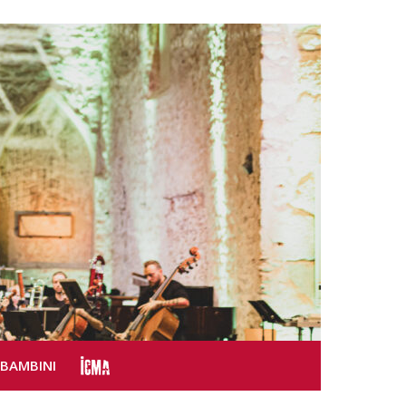
SBAMBINI