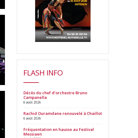
FLASH INFO
Décès du chef d’orchestre Bruno
Campanella
6 août 2026
Rachid Ouramdane renouvelé à Chaillot
6 août 2026
Fréquentation en hausse au Festival
Messiaen