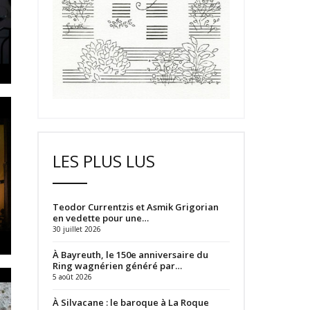
LES PLUS LUS
Teodor Currentzis et Asmik Grigorian
en vedette pour une…
30 juillet 2026
À Bayreuth, le 150e anniversaire du
Ring wagnérien généré par…
5 août 2026
À Silvacane : le baroque à La Roque