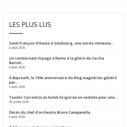
LES PLUS LUS
Saint François d’Assise à Salzbourg, une soirée immense…
6 août 2026
Un consternant Voyage à Reims à la gloire de Cecilia
Bartoli…
6 août 2026
À Bayreuth, le 150e anniversaire du Ring wagnérien généré
par…
5 août 2026
Teodor Currentzis et Asmik Grigorian en vedette pour une…
30 juillet 2026
Décès du chef d’orchestre Bruno Campanella
6 août 2026