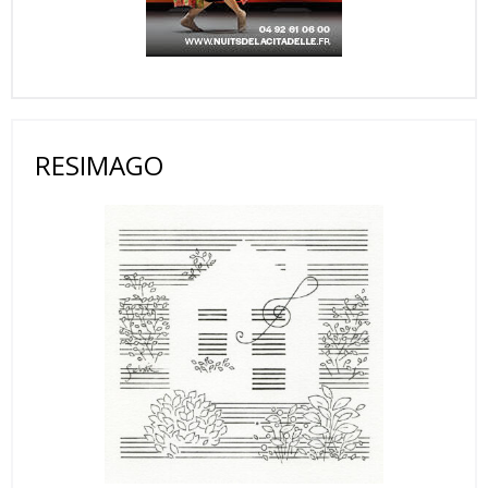
RESIMAGO