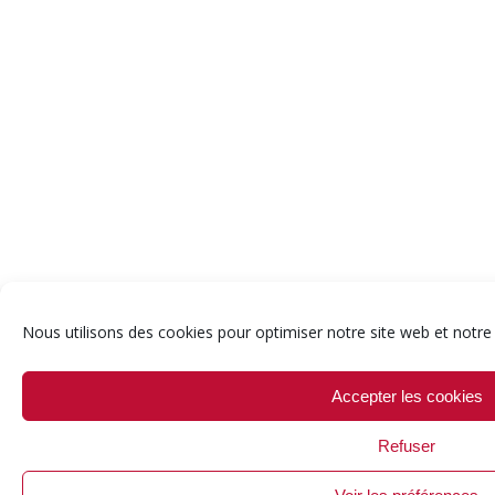
Nous utilisons des cookies pour optimiser notre site web et notre 
Accepter les cookies
Refuser