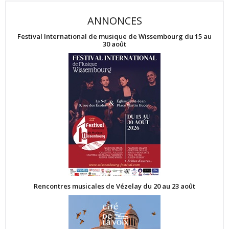
ANNONCES
Festival International de musique de Wissembourg du 15 au
30 août
Rencontres musicales de Vézelay du 20 au 23 août