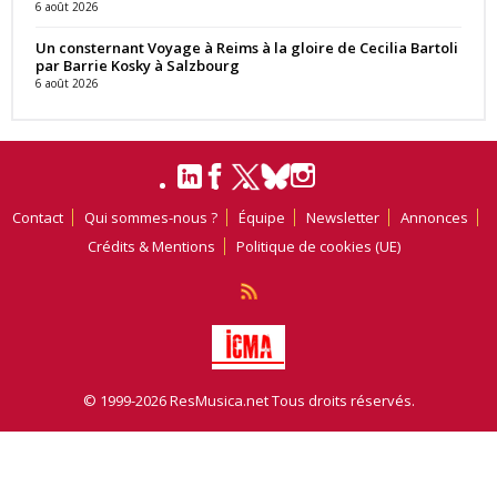
6 août 2026
Un consternant Voyage à Reims à la gloire de Cecilia Bartoli
par Barrie Kosky à Salzbourg
6 août 2026
Contact
Qui sommes-nous ?
Équipe
Newsletter
Annonces
Crédits & Mentions
Politique de cookies (UE)
© 1999-2026 ResMusica.net Tous droits réservés.