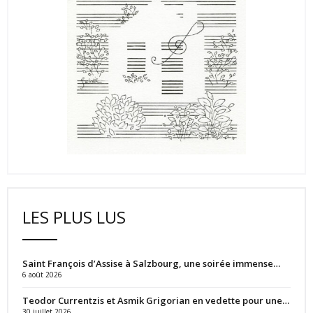
LES PLUS LUS
Saint François d’Assise à Salzbourg, une soirée immense…
6 août 2026
Teodor Currentzis et Asmik Grigorian en vedette pour une…
30 juillet 2026