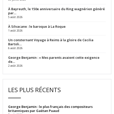
À Bayreuth, le 150e anniversaire du Ring wagnérien généré
par…
5 août 2026
À Silvacane : le baroque à La Roque
1 août 2026
Un consternant Voyage à Reims à la gloire de Cecilia
Bartoli…
6 août 2026
George Benjamin : « Mes parents avaient cette exigence
de…
2 août 2026
LES PLUS RÉCENTS
George Benjamin : le plus français des compositeurs
britanniques par Gaëtan Puaud