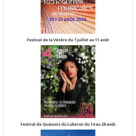
Festival de la Vézère du 7 juillet au 11 août
Festival de Quatuors du Luberon du 14 au 28 août