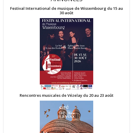
Festival International de musique de Wissembourg du 15 au
30 août
Rencontres musicales de Vézelay du 20 au 23 août