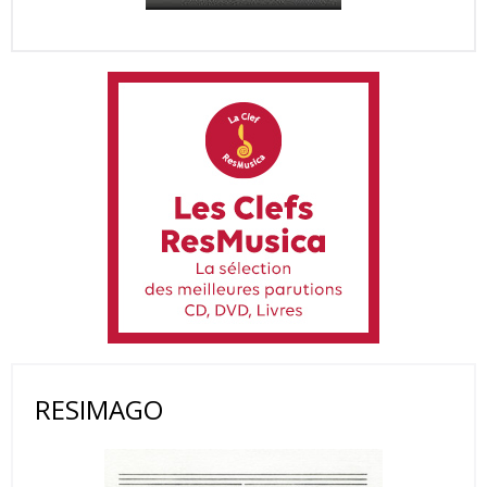
RESIMAGO