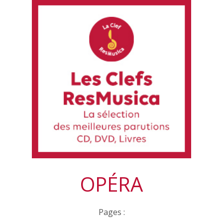
OPÉRA
Pages :