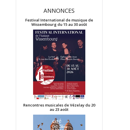
ANNONCES
Festival International de musique de
Wissembourg du 15 au 30 août
Rencontres musicales de Vézelay du 20
au 23 août