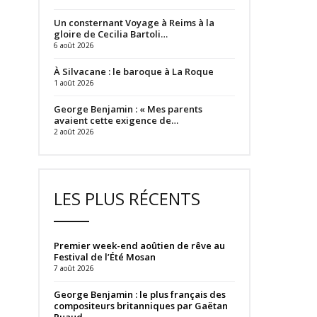
Un consternant Voyage à Reims à la
gloire de Cecilia Bartoli…
6 août 2026
À Silvacane : le baroque à La Roque
1 août 2026
George Benjamin : « Mes parents
avaient cette exigence de…
2 août 2026
LES PLUS RÉCENTS
Premier week-end aoûtien de rêve au
Festival de l’Été Mosan
7 août 2026
George Benjamin : le plus français des
compositeurs britanniques par Gaëtan