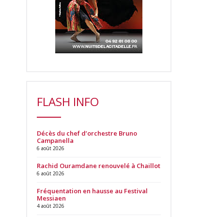
FLASH INFO
Décès du chef d’orchestre Bruno
Campanella
6 août 2026
Rachid Ouramdane renouvelé à Chaillot
6 août 2026
Fréquentation en hausse au Festival
Messiaen
4 août 2026