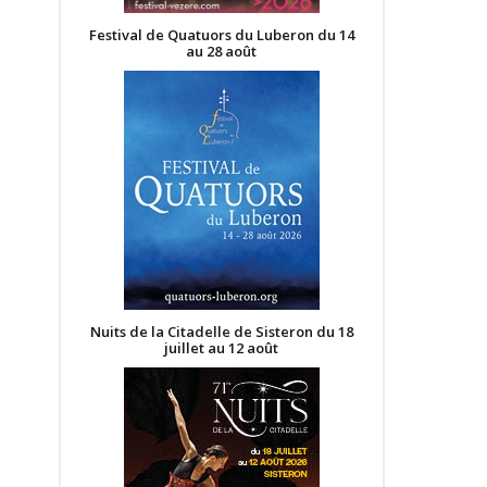
Festival de Quatuors du Luberon du 14
au 28 août
Nuits de la Citadelle de Sisteron du 18
juillet au 12 août