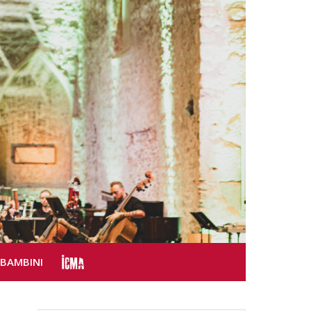
SBAMBINI