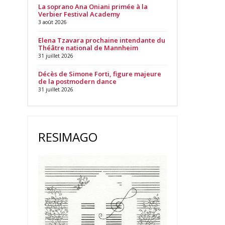
La soprano Ana Oniani primée à la
Verbier Festival Academy
3 août 2026
Elena Tzavara prochaine intendante du
Théâtre national de Mannheim
31 juillet 2026
Décès de Simone Forti, figure majeure
de la postmodern dance
31 juillet 2026
RESIMAGO