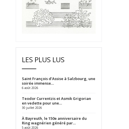
LES PLUS LUS
Saint François d’Assise à Salzbourg, une
soirée immense…
6 août 2026
Teodor Currentzis et Asmik Grigorian
en vedette pour une…
30 juillet 2026
À Bayreuth, le 150e anniversaire du
Ring wagnérien généré par…
5 août 2026