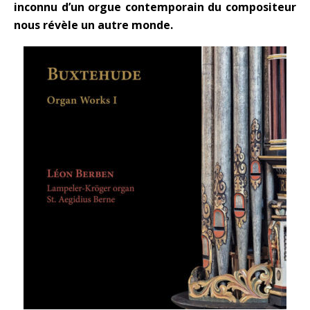
inconnu d’un orgue contemporain du compositeur
nous révèle un autre monde.