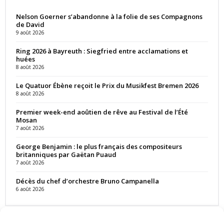
Nelson Goerner s’abandonne à la folie de ses Compagnons
de David
9 août 2026
Ring 2026 à Bayreuth : Siegfried entre acclamations et
huées
8 août 2026
Le Quatuor Ébène reçoit le Prix du Musikfest Bremen 2026
8 août 2026
Premier week-end aoûtien de rêve au Festival de l’Été
Mosan
7 août 2026
George Benjamin : le plus français des compositeurs
britanniques par Gaëtan Puaud
7 août 2026
Décès du chef d’orchestre Bruno Campanella
6 août 2026