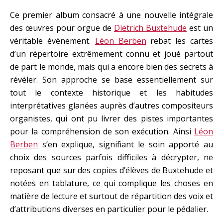
Ce premier album consacré à une nouvelle intégrale
des œuvres pour orgue de
Dietrich Buxtehude
est un
véritable évènement.
Léon Berben
rebat les cartes
d’un répertoire extrêmement connu et joué partout
de part le monde, mais qui a encore bien des secrets à
révéler. Son approche se base essentiellement sur
tout le contexte historique et les habitudes
interprétatives glanées auprès d’autres compositeurs
organistes, qui ont pu livrer des pistes importantes
pour la compréhension de son exécution. Ainsi
Léon
Berben
s’en explique, signifiant le soin apporté au
choix des sources parfois difficiles à décrypter, ne
reposant que sur des copies d’élèves de Buxtehude et
notées en tablature, ce qui complique les choses en
matière de lecture et surtout de répartition des voix et
d’attributions diverses en particulier pour le pédalier.