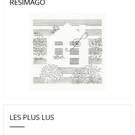
RESIMAGO
LES PLUS LUS