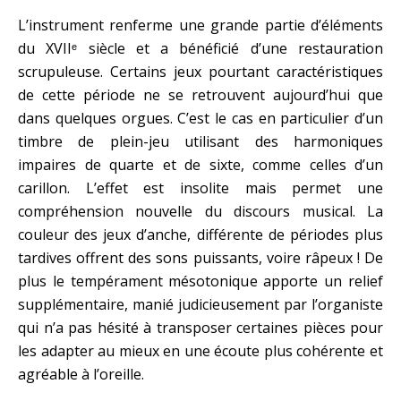
L’instrument renferme une grande partie d’éléments
du XVIIᵉ siècle et a bénéficié d’une restauration
scrupuleuse. Certains jeux pourtant caractéristiques
de cette période ne se retrouvent aujourd’hui que
dans quelques orgues. C’est le cas en particulier d’un
timbre de plein-jeu utilisant des harmoniques
impaires de quarte et de sixte, comme celles d’un
carillon. L’effet est insolite mais permet une
compréhension nouvelle du discours musical. La
couleur des jeux d’anche, différente de périodes plus
tardives offrent des sons puissants, voire râpeux ! De
plus le tempérament mésotonique apporte un relief
supplémentaire, manié judicieusement par l’organiste
qui n’a pas hésité à transposer certaines pièces pour
les adapter au mieux en une écoute plus cohérente et
agréable à l’oreille.