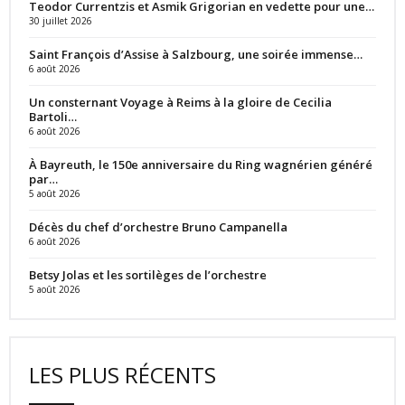
Teodor Currentzis et Asmik Grigorian en vedette pour une…
30 juillet 2026
Saint François d’Assise à Salzbourg, une soirée immense…
6 août 2026
Un consternant Voyage à Reims à la gloire de Cecilia
Bartoli…
6 août 2026
À Bayreuth, le 150e anniversaire du Ring wagnérien généré
par…
5 août 2026
Décès du chef d’orchestre Bruno Campanella
6 août 2026
Betsy Jolas et les sortilèges de l’orchestre
5 août 2026
LES PLUS RÉCENTS