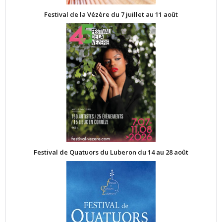
Festival de la Vézère du 7 juillet au 11 août
Festival de Quatuors du Luberon du 14 au 28 août