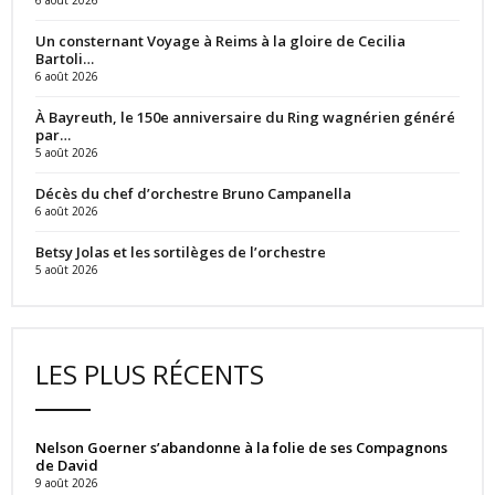
Un consternant Voyage à Reims à la gloire de Cecilia
Bartoli…
6 août 2026
À Bayreuth, le 150e anniversaire du Ring wagnérien généré
par…
5 août 2026
Décès du chef d’orchestre Bruno Campanella
6 août 2026
Betsy Jolas et les sortilèges de l’orchestre
5 août 2026
LES PLUS RÉCENTS
Nelson Goerner s’abandonne à la folie de ses Compagnons
de David
9 août 2026