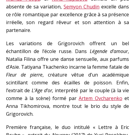
absente de sa variation,
Semyon Chudin
excelle dans
ce rôle romantique par excellence grâce à sa présence
irréelle, son regard rêveur et son attention à sa
partenaire.
Les variations de Grigorovich offrent un bel
échantillon de l’école russe. Dans
Légende d’amour
,
Natalia Filina offre une danse sensuelle, aux parfums
d’Asie. Tatiyana Tkachenko incarne la femme fatale de
Fleur de pierre
, créature vêtue d’un académique
scintillant comme des écailles de poisson. Enfin,
l’extrait de
L’Age d’or,
interprété par le couple (à la vie
comme à la scène) formé par
Artem Ovcharenko
et
Anna Tikhomirova, montre tout le brio du style de
Grigorovich.
Première française, le duo intitulé « Lettre à Eric