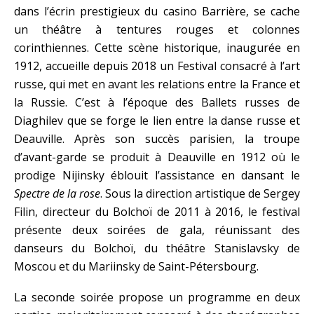
dans l’écrin prestigieux du casino Barrière, se cache
un théâtre à tentures rouges et colonnes
corinthiennes. Cette scène historique, inaugurée en
1912, accueille depuis 2018 un Festival consacré à l’art
russe, qui met en avant les relations entre la France et
la Russie. C’est à l’époque des Ballets russes de
Diaghilev que se forge le lien entre la danse russe et
Deauville. Après son succès parisien, la troupe
d’avant-garde se produit à Deauville en 1912 où le
prodige Nijinsky éblouit l’assistance en dansant le
Spectre de la rose
. Sous la direction artistique de Sergey
Filin, directeur du Bolchoï de 2011 à 2016, le festival
présente deux soirées de gala, réunissant des
danseurs du Bolchoï, du théâtre Stanislavsky de
Moscou et du Mariinsky de Saint-Pétersbourg.
La seconde soirée propose un programme en deux