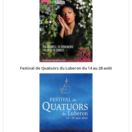
Festival de Quatuors du Luberon du 14 au 28 août