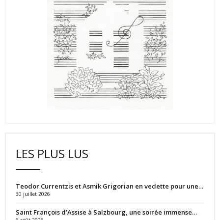
LES PLUS LUS
Teodor Currentzis et Asmik Grigorian en vedette pour une…
30 juillet 2026
Saint François d’Assise à Salzbourg, une soirée immense…
6 août 2026