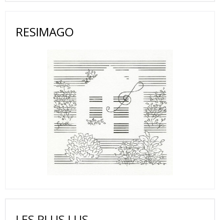
RESIMAGO
LES PLUS LUS