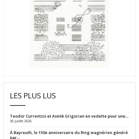
LES PLUS LUS
Teodor Currentzis et Asmik Grigorian en vedette pour une…
30 juillet 2026
À Bayreuth, le 150e anniversaire du Ring wagnérien généré
par…