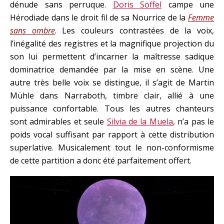
dénude sans perruque.
Doris Soffel
campe une
Hérodiade dans le droit fil de sa Nourrice de la
Femme
sans ombre
. Les couleurs contrastées de la voix,
l’inégalité des registres et la magnifique projection du
son lui permettent d’incarner la maîtresse sadique
dominatrice demandée par la mise en scène. Une
autre très belle voix se distingue, il s’agit de Martin
Mühle dans Narraboth, timbre clair, allié à une
puissance confortable. Tous les autres chanteurs
sont admirables et seule
Silvia de la Muela
, n’a pas le
poids vocal suffisant par rapport à cette distribution
superlative. Musicalement tout le non-conformisme
de cette partition a donc été parfaitement offert.