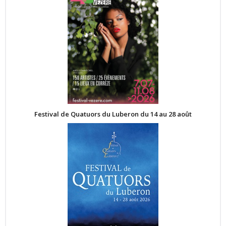
Festival de Quatuors du Luberon du 14 au 28 août