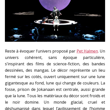
Reste à évoquer l’univers proposé par
Pet Halmen
. Un
univers cohérent, sans époque particulière,
s’inspirant des films de science-fiction, des bandes
dessinées, des mangas. Le décor représente un lieu
fermé sur les cotés, ouvert uniquement sur une lune
gigantesque au fond, lune qui change de couleurs. La
fosse, prison de Jokanaan est centrale, aussi grande
que la lune. Tous les matériaux du décor sont froids et
le noir domine. Un monde glacial, cruel et
déshumanisé dans lequel l’avilissement de l’homme