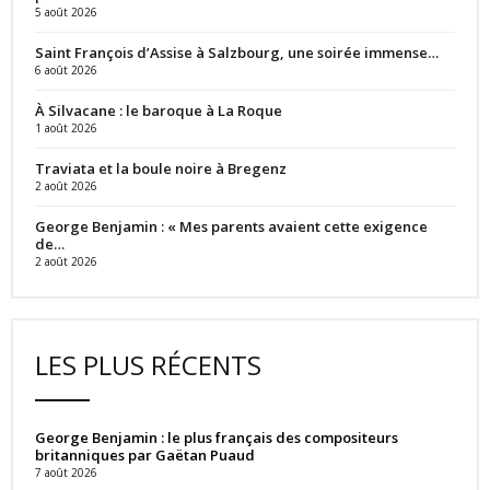
5 août 2026
Saint François d’Assise à Salzbourg, une soirée immense…
6 août 2026
À Silvacane : le baroque à La Roque
1 août 2026
Traviata et la boule noire à Bregenz
2 août 2026
George Benjamin : « Mes parents avaient cette exigence
de…
2 août 2026
LES PLUS RÉCENTS
George Benjamin : le plus français des compositeurs
britanniques par Gaëtan Puaud
7 août 2026