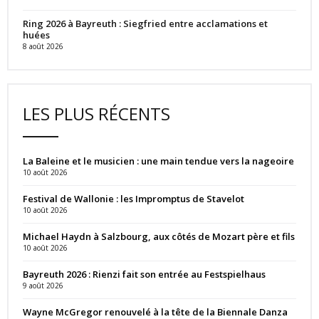
Ring 2026 à Bayreuth : Siegfried entre acclamations et
huées
8 août 2026
LES PLUS RÉCENTS
La Baleine et le musicien : une main tendue vers la nageoire
10 août 2026
Festival de Wallonie : les Impromptus de Stavelot
10 août 2026
Michael Haydn à Salzbourg, aux côtés de Mozart père et fils
10 août 2026
Bayreuth 2026 : Rienzi fait son entrée au Festspielhaus
9 août 2026
Wayne McGregor renouvelé à la tête de la Biennale Danza