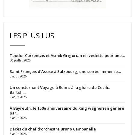
LES PLUS LUS
Teodor Currentzis et Asmik Grigorian en vedette pour une…
30 juillet 2026
Saint François d’Assise à Salzbourg, une soirée immense…
6 août 2026
Un consternant Voyage à Reims à la gloire de Cecilia
Bartoli…
6 août 2026
À Bayreuth, le 150e anniversaire du Ring wagnérien généré
par…
5 août 2026
Décès du chef d’orchestre Bruno Campanella
6 août 2026