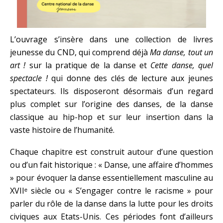
L’ouvrage s’insère dans une collection de livres
jeunesse du CND, qui comprend déjà
Ma danse, tout un
art !
sur la pratique de la danse et
Cette danse, quel
spectacle !
qui donne des clés de lecture aux jeunes
spectateurs. Ils disposeront désormais d’un regard
plus complet sur l’origine des danses, de la danse
classique au hip-hop et sur leur insertion dans la
vaste histoire de l’humanité.
Chaque chapitre est construit autour d’une question
ou d’un fait historique : « Danse, une affaire d’hommes
» pour évoquer la danse essentiellement masculine au
XVIIᵉ siècle ou « S’engager contre le racisme » pour
parler du rôle de la danse dans la lutte pour les droits
civiques aux Etats-Unis. Ces périodes font d’ailleurs