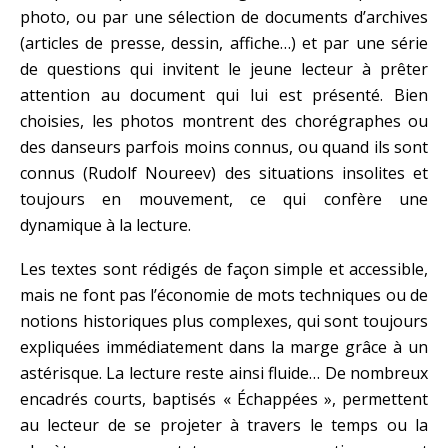
photo, ou par une sélection de documents d’archives
(articles de presse, dessin, affiche…) et par une série
de questions qui invitent le jeune lecteur à prêter
attention au document qui lui est présenté. Bien
choisies, les photos montrent des chorégraphes ou
des danseurs parfois moins connus, ou quand ils sont
connus (Rudolf Noureev) des situations insolites et
toujours en mouvement, ce qui confère une
dynamique à la lecture.
Les textes sont rédigés de façon simple et accessible,
mais ne font pas l’économie de mots techniques ou de
notions historiques plus complexes, qui sont toujours
expliquées immédiatement dans la marge grâce à un
astérisque. La lecture reste ainsi fluide… De nombreux
encadrés courts, baptisés « Échappées », permettent
au lecteur de se projeter à travers le temps ou la