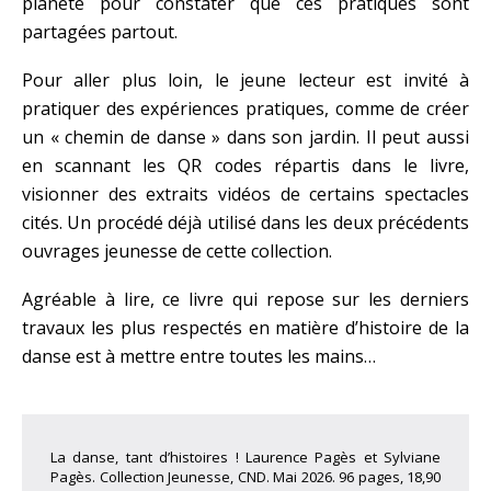
planète pour constater que ces pratiques sont
partagées partout.
Pour aller plus loin, le jeune lecteur est invité à
pratiquer des expériences pratiques, comme de créer
un « chemin de danse » dans son jardin. Il peut aussi
en scannant les QR codes répartis dans le livre,
visionner des extraits vidéos de certains spectacles
cités. Un procédé déjà utilisé dans les deux précédents
ouvrages jeunesse de cette collection.
Agréable à lire, ce livre qui repose sur les derniers
travaux les plus respectés en matière d’histoire de la
danse est à mettre entre toutes les mains…
La danse, tant d’histoires ! Laurence Pagès et Sylviane
Pagès. Collection Jeunesse, CND. Mai 2026. 96 pages, 18,90