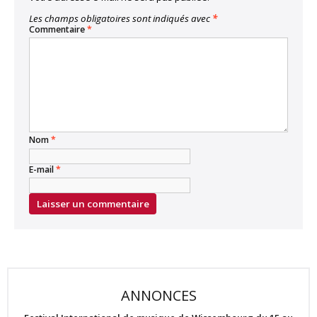
Les champs obligatoires sont indiqués avec
*
Commentaire
*
Nom
*
E-mail
*
ANNONCES