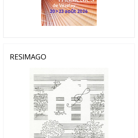
RESIMAGO