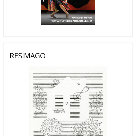
RESIMAGO