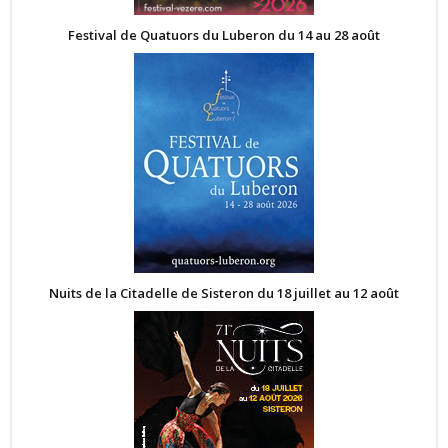
Festival de Quatuors du Luberon du 14 au 28 août
Nuits de la Citadelle de Sisteron du 18 juillet au 12 août