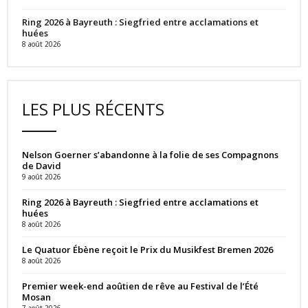
Ring 2026 à Bayreuth : Siegfried entre acclamations et
huées
8 août 2026
LES PLUS RÉCENTS
Nelson Goerner s’abandonne à la folie de ses Compagnons
de David
9 août 2026
Ring 2026 à Bayreuth : Siegfried entre acclamations et
huées
8 août 2026
Le Quatuor Ébène reçoit le Prix du Musikfest Bremen 2026
8 août 2026
Premier week-end aoûtien de rêve au Festival de l’Été
Mosan
7 août 2026