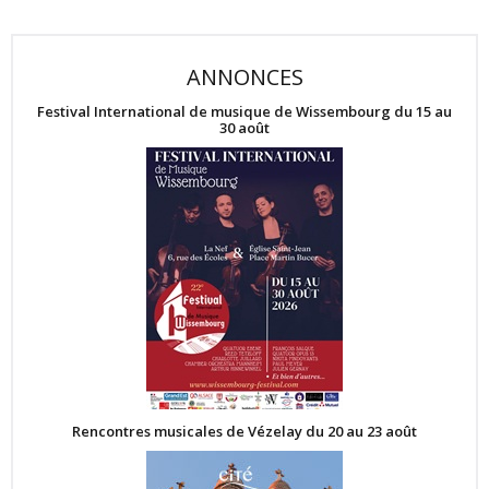
ANNONCES
Festival International de musique de Wissembourg du 15 au
30 août
Rencontres musicales de Vézelay du 20 au 23 août