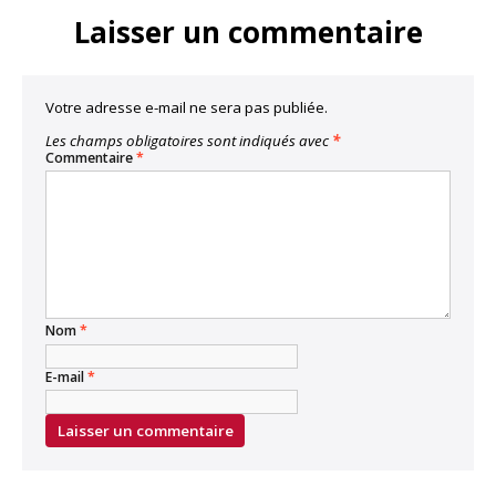
Laisser un commentaire
Votre adresse e-mail ne sera pas publiée.
Les champs obligatoires sont indiqués avec
*
Commentaire
*
Nom
*
E-mail
*