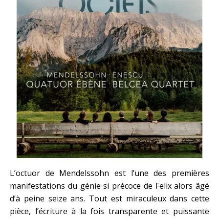
L’octuor de Mendelssohn est l’une des premières
manifestations du génie si précoce de Felix alors âgé
d’à peine seize ans. Tout est miraculeux dans cette
pièce, l’écriture à la fois transparente et puissante