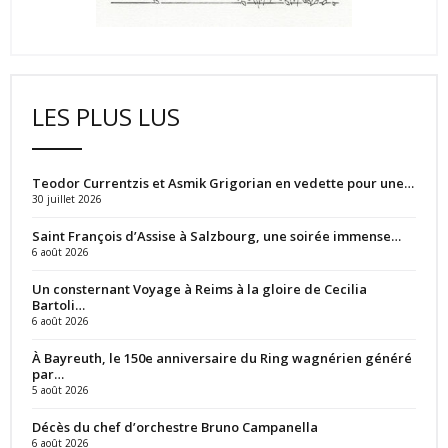
LES PLUS LUS
Teodor Currentzis et Asmik Grigorian en vedette pour une…
30 juillet 2026
Saint François d’Assise à Salzbourg, une soirée immense…
6 août 2026
Un consternant Voyage à Reims à la gloire de Cecilia
Bartoli…
6 août 2026
À Bayreuth, le 150e anniversaire du Ring wagnérien généré
par…
5 août 2026
Décès du chef d’orchestre Bruno Campanella
6 août 2026