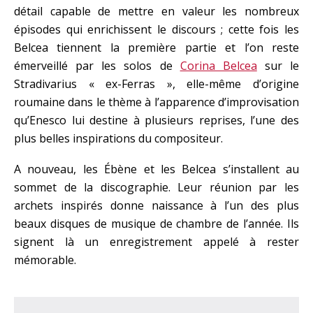
détail capable de mettre en valeur les nombreux
épisodes qui enrichissent le discours ; cette fois les
Belcea tiennent la première partie et l’on reste
émerveillé par les solos de
Corina Belcea
sur le
Stradivarius « ex-Ferras », elle-même d’origine
roumaine dans le thème à l’apparence d’improvisation
qu’Enesco lui destine à plusieurs reprises, l’une des
plus belles inspirations du compositeur.
A nouveau, les Ébène et les Belcea s’installent au
sommet de la discographie. Leur réunion par les
archets inspirés donne naissance à l’un des plus
beaux disques de musique de chambre de l’année. Ils
signent là un enregistrement appelé à rester
mémorable.