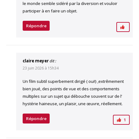
le monde semble sidéré par la diversion et vouloir
participer à en faire un objet.
Répondre
claire meyer
dit :
23 juin 2026 à 15h34
Un film subtil superbement dirigé ( oui!) ,extrêmement
bien joué, des points de vue et des comportements
multiples sur un sujet qui débouche souvent sur de l’
hystérie haineuse, un plaisir, une œuvre, réellement.
Répondre
1