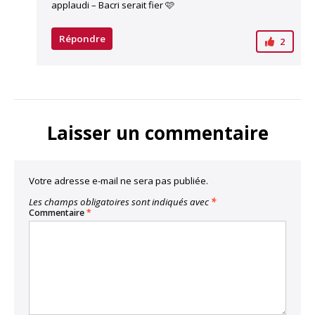
applaudi – Bacri serait fier 🩷
Répondre
2
Laisser un commentaire
Votre adresse e-mail ne sera pas publiée.
Les champs obligatoires sont indiqués avec
*
Commentaire
*