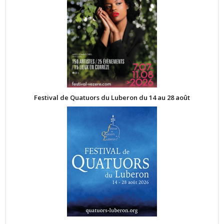
Festival de Quatuors du Luberon du 14 au 28 août