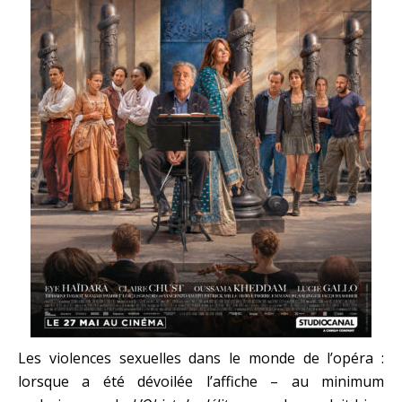
Les violences sexuelles dans le monde de l’opéra :
lorsque a été dévoilée l’affiche – au minimum