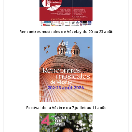
Rencontres musicales de Vézelay du 20 au 23 août
Festival de la Vézère du 7 juillet au 11 août