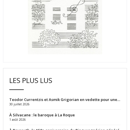
LES PLUS LUS
Teodor Currentzis et Asmik Grigorian en vedette pour une…
30 juillet 2026
À Silvacane : le baroque à La Roque
1 août 2026