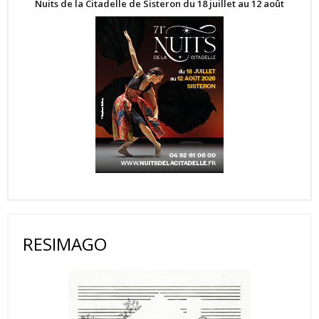
Nuits de la Citadelle de Sisteron du 18 juillet au 12 août
RESIMAGO