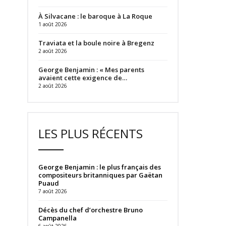
À Silvacane : le baroque à La Roque
1 août 2026
Traviata et la boule noire à Bregenz
2 août 2026
George Benjamin : « Mes parents
avaient cette exigence de…
2 août 2026
LES PLUS RÉCENTS
George Benjamin : le plus français des
compositeurs britanniques par Gaëtan
Puaud
7 août 2026
Décès du chef d’orchestre Bruno
Campanella