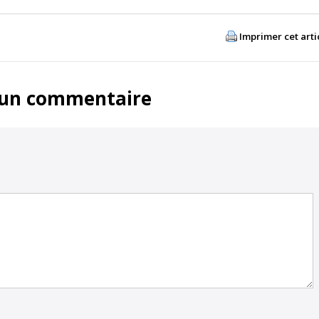
Imprimer cet arti
 un commentaire