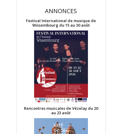
ANNONCES
Festival International de musique de
Wissembourg du 15 au 30 août
Rencontres musicales de Vézelay du 20
au 23 août