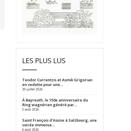
LES PLUS LUS
Teodor Currentzis et Asmik Grigorian
en vedette pour une…
30 juillet 2026
À Bayreuth, le 150e anniversaire du
Ring wagnérien généré par…
5 août 2026
Saint François d’Assise à Salzbourg, une
soirée immense…
6 août 2026