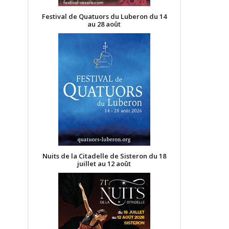
Festival de Quatuors du Luberon du 14
au 28 août
Nuits de la Citadelle de Sisteron du 18
juillet au 12 août