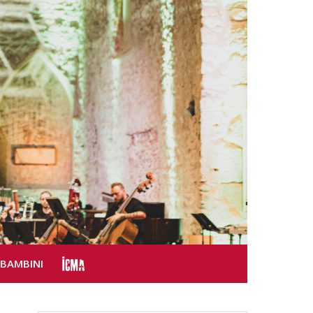
SBAMBINI