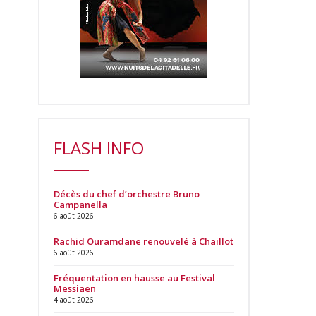
FLASH INFO
Décès du chef d’orchestre Bruno
Campanella
6 août 2026
Rachid Ouramdane renouvelé à Chaillot
6 août 2026
Fréquentation en hausse au Festival
Messiaen
4 août 2026