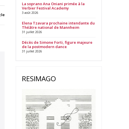
La soprano Ana Oniani primée à la
Verbier Festival Academy
3 août 2026
cle
Elena Tzavara prochaine intendante du
Théâtre national de Mannheim
31 juillet 2026
Décès de Simone Forti, figure majeure
de la postmodern dance
31 juillet 2026
RESIMAGO