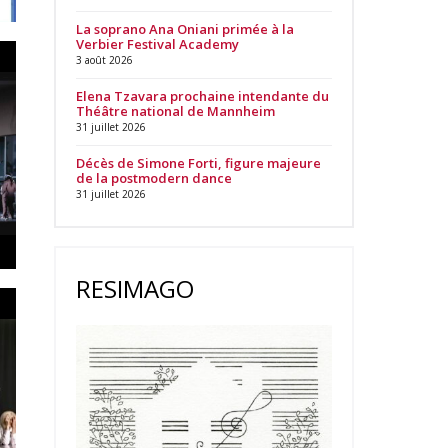
La soprano Ana Oniani primée à la
Verbier Festival Academy
3 août 2026
Elena Tzavara prochaine intendante du
Théâtre national de Mannheim
31 juillet 2026
Décès de Simone Forti, figure majeure
de la postmodern dance
31 juillet 2026
RESIMAGO