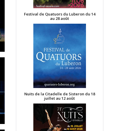
Festival de Quatuors du Luberon du 14
au 28 août
Nuits de la Citadelle de Sisteron du 18
juillet au 12 août