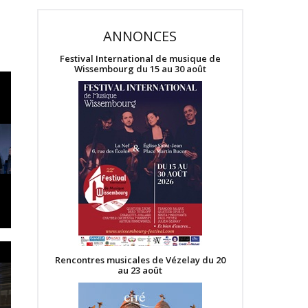
ANNONCES
Festival International de musique de
Wissembourg du 15 au 30 août
Rencontres musicales de Vézelay du 20
au 23 août