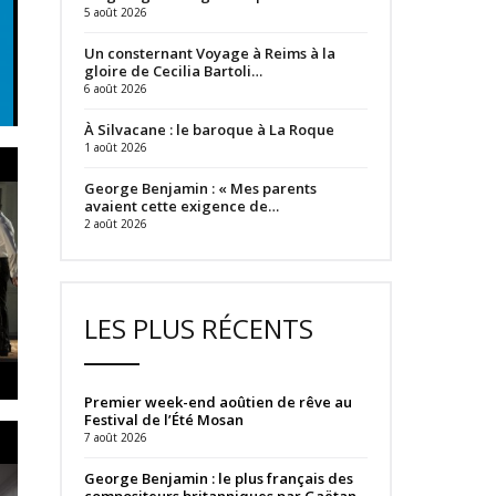
5 août 2026
Un consternant Voyage à Reims à la
gloire de Cecilia Bartoli…
6 août 2026
À Silvacane : le baroque à La Roque
1 août 2026
George Benjamin : « Mes parents
avaient cette exigence de…
2 août 2026
LES PLUS RÉCENTS
Premier week-end aoûtien de rêve au
Festival de l’Été Mosan
7 août 2026
George Benjamin : le plus français des