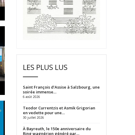
LES PLUS LUS
Saint François d’Assise à Salzbourg, une
soirée immense…
6 août 2026
Teodor Currentzis et Asmik Grigorian
en vedette pour une…
30 juillet 2026
À Bayreuth, le 150e anniversaire du
Ring wagnérien généré par…