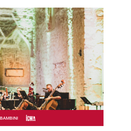
SBAMBINI