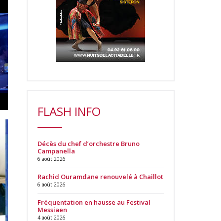
FLASH INFO
Décès du chef d’orchestre Bruno
Campanella
6 août 2026
Rachid Ouramdane renouvelé à Chaillot
6 août 2026
Fréquentation en hausse au Festival
Messiaen
4 août 2026