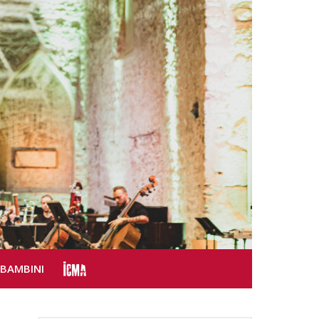
SBAMBINI