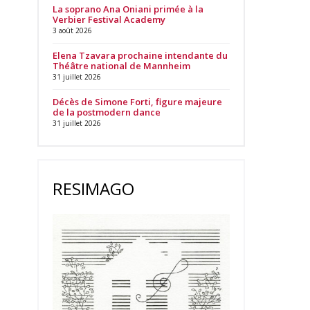
La soprano Ana Oniani primée à la
Verbier Festival Academy
3 août 2026
Elena Tzavara prochaine intendante du
Théâtre national de Mannheim
31 juillet 2026
Décès de Simone Forti, figure majeure
de la postmodern dance
31 juillet 2026
RESIMAGO