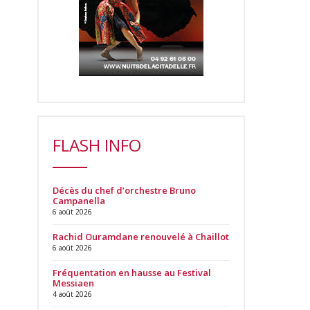
FLASH INFO
Décès du chef d’orchestre Bruno
Campanella
6 août 2026
Rachid Ouramdane renouvelé à Chaillot
6 août 2026
Fréquentation en hausse au Festival
Messiaen
4 août 2026