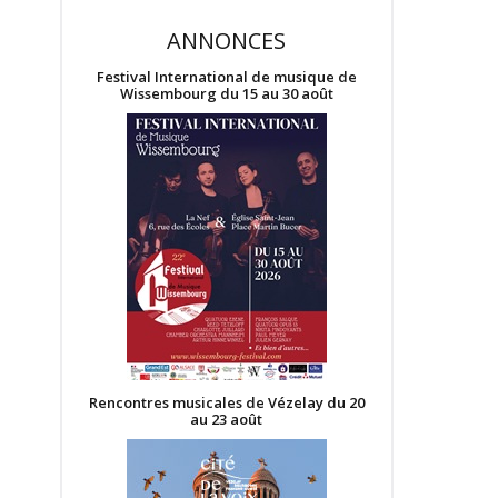
ANNONCES
Festival International de musique de
Wissembourg du 15 au 30 août
Rencontres musicales de Vézelay du 20
au 23 août