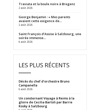
Traviata et la boule noire à Bregenz
2 août 2026
George Benjamin : « Mes parents
avaient cette exigence de…
2 août 2026
Saint François d’Assise à Salzbourg, une
soirée immense…
6 août 2026
LES PLUS RÉCENTS
Décès du chef d’orchestre Bruno
Campanella
6 août 2026
Un consternant Voyage à Reims à la
gloire de Cecilia Bartoli par Barrie
Kosky à Salzbourg