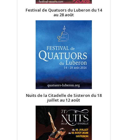
Festival de Quatuors du Luberon du 14
au 28 août
Nuits de la Citadelle de Sisteron du 18
juillet au 12 août