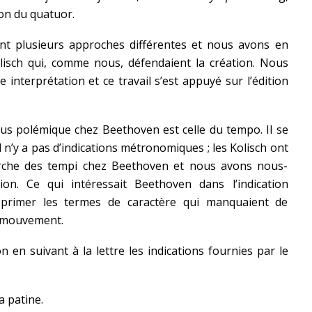
ion du quatuor.
nt plusieurs approches différentes et nous avons en
lisch qui, comme nous, défendaient la création. Nous
interprétation et ce travail s’est appuyé sur l’édition
plus polémique chez Beethoven est celle du tempo. Il se
 n’y a pas d’indications métronomiques ; les Kolisch ont
herche des tempi chez Beethoven et nous avons nous-
on. Ce qui intéressait Beethoven dans l’indication
pprimer les termes de caractère qui manquaient de
n mouvement.
 en suivant à la lettre les indications fournies par le
a patine.