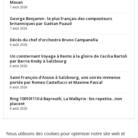
Mosan
7 août 2026
George Benjamin : le plus français des compositeurs
britanniques par Gaëtan Puaud
7 août 2026
Décès du chef d’orchestre Bruno Campanella
6 août 2026
Un consternant Voyage à Reims à la gloire de Cecilia Bartoli
par Barrie Kosky à Salzbourg
6 août 2026
Saint François d’Assise à Salzbourg, une soirée immense
portée par Romeo Castellucci et Maxime Pascal
6 août 2026
Ring 100101110 à Bayreuth, La Walkyrie : bis repetita…non
placent
6 août 2026
Nous utilisons des cookies pour optimiser notre site web et