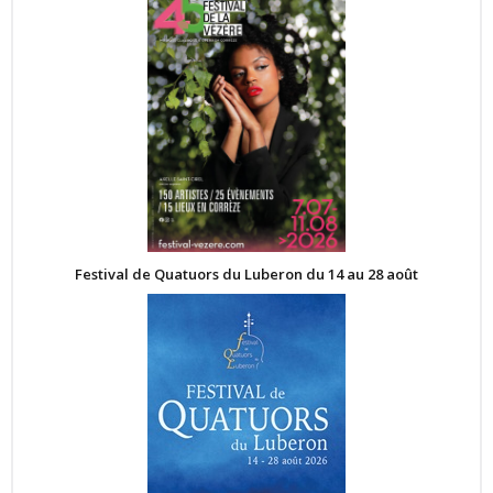
Festival de Quatuors du Luberon du 14 au 28 août