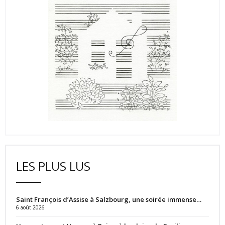
LES PLUS LUS
Saint François d’Assise à Salzbourg, une soirée immense…
6 août 2026