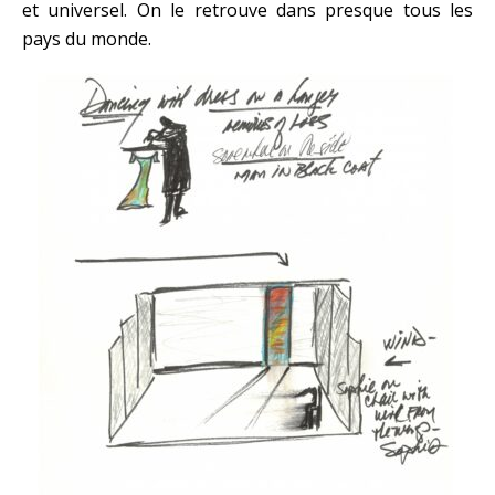
et universel. On le retrouve dans presque tous les
pays du monde.