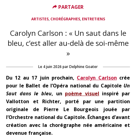
PARTAGER
,
,
ARTISTES
CHORÉGRAPHES
ENTRETIENS
Carolyn Carlson : « Un saut dans le
bleu, c’est aller au-delà de soi-même
»
Le
4 juin 2026
par
Delphine Goater
Du 12 au 17 juin prochain,
Carolyn Carlson
crée
pour le Ballet de l’Opéra national du Capitole
Un
Saut dans le bleu
, un
poème visuel
inspiré par
Vallotton et Richter, porté par une partition
originale de Pierre Le Bourgeois jouée par
l’Orchestre national du Capitole. Échanges d’avant
création avec la chorégraphe née américaine et
devenue française.