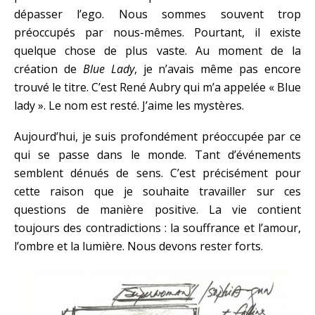
dépasser l’ego. Nous sommes souvent trop
préoccupés par nous-mêmes. Pourtant, il existe
quelque chose de plus vaste. Au moment de la
création de
Blue Lady
, je n’avais même pas encore
trouvé le titre. C’est René Aubry qui m’a appelée « Blue
lady ». Le nom est resté. J’aime les mystères.
Aujourd’hui, je suis profondément préoccupée par ce
qui se passe dans le monde. Tant d’événements
semblent dénués de sens. C’est précisément pour
cette raison que je souhaite travailler sur ces
questions de manière positive. La vie contient
toujours des contradictions : la souffrance et l’amour,
l’ombre et la lumière. Nous devons rester forts.