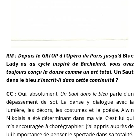
RM : Depuis le GRTOP à l’Opéra de Paris jusqu’à
Blue
Lady
ou au cycle inspiré de Bachelard, vous avez
toujours conçu la danse comme un art total.
Un Saut
dans le bleu
s’inscrit-il dans cette continuité ?
CC :
Oui, absolument.
Un Saut dans le bleu
parle d’un
dépassement de soi. La danse y dialogue avec la
lumière, les décors, les costumes et la poésie. Alwin
Nikolais a été déterminant dans ma vie. C’est lui qui
m’a encouragée à chorégraphier. J’ai appris auprès de
lui l’importance de penser le spectacle dans sa totalité.