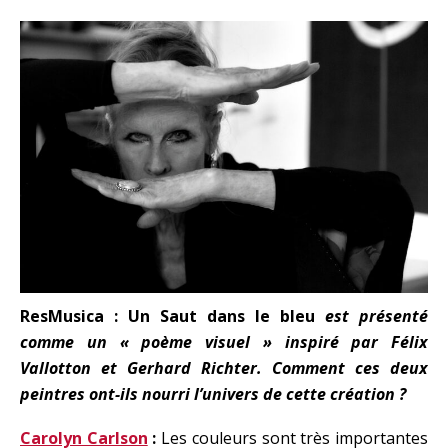
ResMusica :
Un Saut dans le bleu
est présenté
comme un « poème visuel » inspiré par Félix
Vallotton et Gerhard Richter. Comment ces deux
peintres ont-ils nourri l’univers de cette création ?
Carolyn Carlson
:
Les couleurs sont très importantes