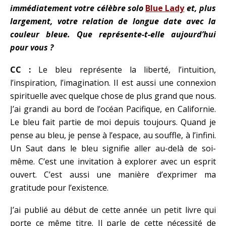
immédiatement votre célèbre solo
Blue Lady
et, plus
largement, votre relation de longue date avec la
couleur bleue. Que représente-t-elle aujourd’hui
pour vous ?
CC :
Le bleu représente la liberté, l’intuition,
l’inspiration, l’imagination. Il est aussi une connexion
spirituelle avec quelque chose de plus grand que nous.
J’ai grandi au bord de l’océan Pacifique, en Californie.
Le bleu fait partie de moi depuis toujours. Quand je
pense au bleu, je pense à l’espace, au souffle, à l’infini.
Un Saut dans le bleu signifie aller au-delà de soi-
même. C’est une invitation à explorer avec un esprit
ouvert. C’est aussi une manière d’exprimer ma
gratitude pour l’existence.
J’ai publié au début de cette année un petit livre qui
porte ce même titre. Il parle de cette nécessité de