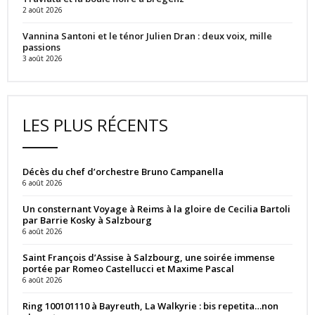
2 août 2026
Vannina Santoni et le ténor Julien Dran : deux voix, mille
passions
3 août 2026
LES PLUS RÉCENTS
Décès du chef d’orchestre Bruno Campanella
6 août 2026
Un consternant Voyage à Reims à la gloire de Cecilia Bartoli
par Barrie Kosky à Salzbourg
6 août 2026
Saint François d’Assise à Salzbourg, une soirée immense
portée par Romeo Castellucci et Maxime Pascal
6 août 2026
Ring 100101110 à Bayreuth, La Walkyrie : bis repetita…non