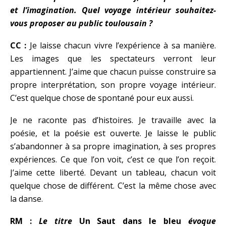
et l’imagination. Quel voyage intérieur souhaitez-
vous proposer au public toulousain ?
CC :
Je laisse chacun vivre l’expérience à sa manière.
Les images que les spectateurs verront leur
appartiennent. J’aime que chacun puisse construire sa
propre interprétation, son propre voyage intérieur.
C’est quelque chose de spontané pour eux aussi.
Je ne raconte pas d’histoires. Je travaille avec la
poésie, et la poésie est ouverte. Je laisse le public
s’abandonner à sa propre imagination, à ses propres
expériences. Ce que l’on voit, c’est ce que l’on reçoit.
J’aime cette liberté. Devant un tableau, chacun voit
quelque chose de différent. C’est la même chose avec
la danse.
RM :
Le titre
Un Saut dans le bleu
évoque