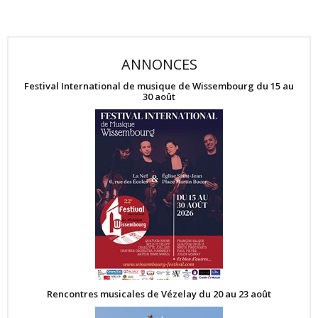
ANNONCES
Festival International de musique de Wissembourg du 15 au
30 août
Rencontres musicales de Vézelay du 20 au 23 août