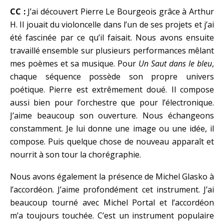
CC :
J’ai découvert Pierre Le Bourgeois grâce à Arthur
H. Il jouait du violoncelle dans l’un de ses projets et j’ai
été fascinée par ce qu’il faisait. Nous avons ensuite
travaillé ensemble sur plusieurs performances mêlant
mes poèmes et sa musique. Pour
Un Saut dans le bleu
,
chaque séquence possède son propre univers
poétique. Pierre est extrêmement doué. Il compose
aussi bien pour l’orchestre que pour l’électronique.
J’aime beaucoup son ouverture. Nous échangeons
constamment. Je lui donne une image ou une idée, il
compose. Puis quelque chose de nouveau apparaît et
nourrit à son tour la chorégraphie.
Nous avons également la présence de Michel Glasko à
l’accordéon. J’aime profondément cet instrument. J’ai
beaucoup tourné avec Michel Portal et l’accordéon
m’a toujours touchée. C’est un instrument populaire