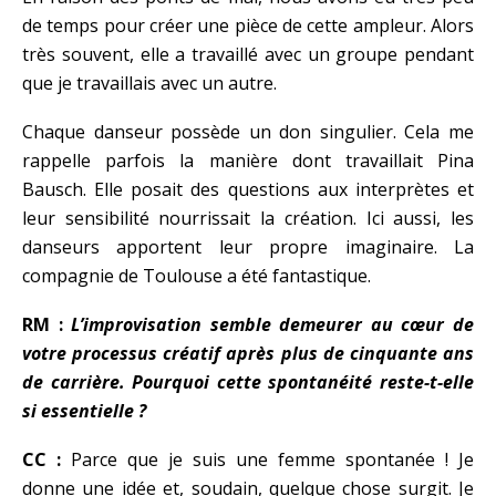
de temps pour créer une pièce de cette ampleur. Alors
très souvent, elle a travaillé avec un groupe pendant
que je travaillais avec un autre.
Chaque danseur possède un don singulier. Cela me
rappelle parfois la manière dont travaillait Pina
Bausch. Elle posait des questions aux interprètes et
leur sensibilité nourrissait la création. Ici aussi, les
danseurs apportent leur propre imaginaire. La
compagnie de Toulouse a été fantastique.
RM :
L’improvisation semble demeurer au cœur de
votre processus créatif après plus de cinquante ans
de carrière. Pourquoi cette spontanéité reste-t-elle
si essentielle ?
CC :
Parce que je suis une femme spontanée ! Je
donne une idée et, soudain, quelque chose surgit. Je