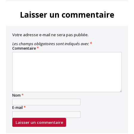
Link
Laisser un commentaire
Votre adresse e-mail ne sera pas publiée.
Les champs obligatoires sont indiqués avec
*
Commentaire
*
Nom
*
E-mail
*