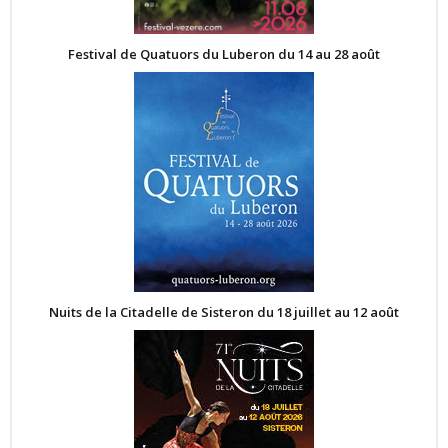
Festival de Quatuors du Luberon du 14 au 28 août
Nuits de la Citadelle de Sisteron du 18 juillet au 12 août