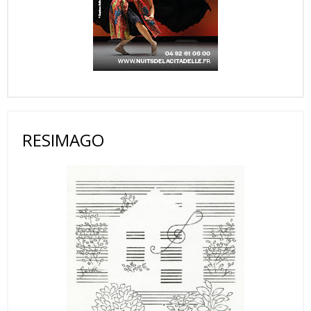
RESIMAGO