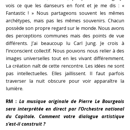
vois ce que les danseurs en font et je me dis : «
Fantastic ! » Nous partageons souvent les mêmes
archétypes, mais pas les mêmes souvenirs. Chacun
possède son propre regard sur le monde. Nous avons
des perceptions communes mais des points de vue
différents. J’ai beaucoup lu Carl Jung. Je crois à
l’inconscient collectif. Nous pouvons nous relier à des
images universelles tout en les vivant différemment.
La création naît de cette rencontre. Les idées ne sont
pas intellectuelles. Elles jaillissent. Il faut parfois
traverser la nuit obscure pour voir apparaître la
lumière.
RM :
La musique originale de Pierre Le Bourgeois
sera interprétée en direct par l’Orchestre national
du Capitole. Comment votre dialogue artistique
s’est-il construit ?