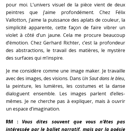
pour moi. L’univers visuel de la pièce vient de deux
peintres que j’aime profondément. Chez Félix
Vallotton, j’aime la puissance des aplats de couleur, la
simplicité apparente, cette façon de faire vibrer un
violet à côté d’un jaune. Cela me procure beaucoup
d’émotion. Chez Gerhard Richter, c’est la profondeur
des abstractions, le travail des matières, le mystère
des surfaces qui m’inspire.
Je me considère comme une image maker. Je travaille
avec des images, des visions. Dans
Un Saut dans le bleu
,
la peinture, les lumières, les costumes et la danse
dialoguent ensemble. Les images parlent d’elles-
mêmes. Je ne cherche pas à expliquer, mais à ouvrir
un espace d’imagination.
RM :
Vous dites souvent que vous n’êtes pas
intéressée par le ballet narratif, mais par la poésie