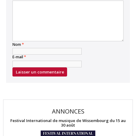
Nom
*
E-mail
*
ANNONCES
Festival International de musique de Wissembourg du 15 au
30 août