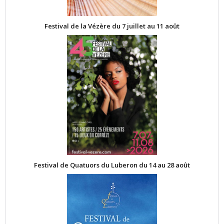
Festival de la Vézère du 7 juillet au 11 août
Festival de Quatuors du Luberon du 14 au 28 août