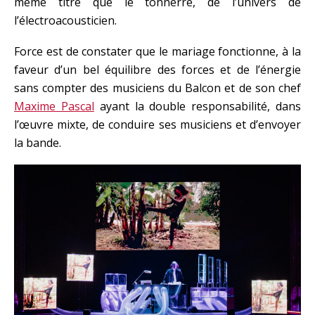
même titre que le tonnerre, de l’univers de
l’électroacousticien.
Force est de constater que le mariage fonctionne, à la
faveur d’un bel équilibre des forces et de l’énergie
sans compter des musiciens du Balcon et de son chef
Maxime Pascal
ayant la double responsabilité, dans
l’œuvre mixte, de conduire ses musiciens et d’envoyer
la bande.