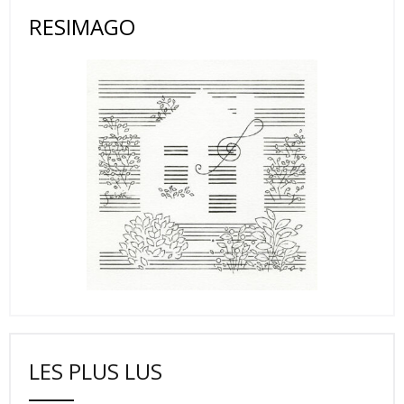
RESIMAGO
LES PLUS LUS