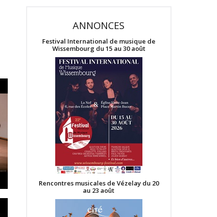
ANNONCES
Festival International de musique de
Wissembourg du 15 au 30 août
Rencontres musicales de Vézelay du 20
au 23 août