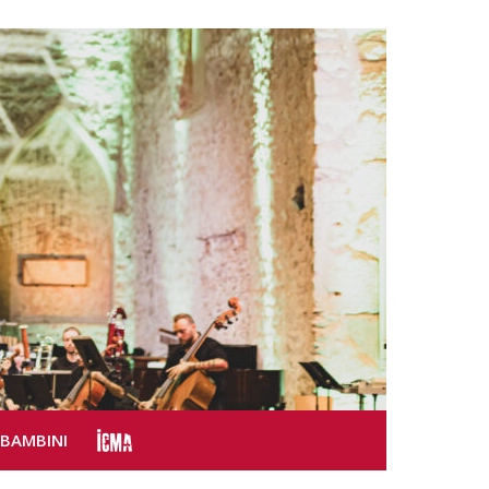
SBAMBINI