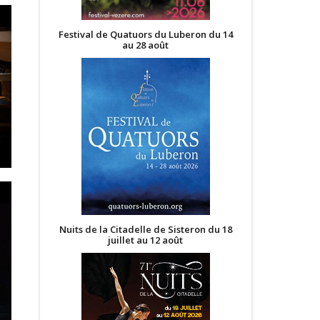
Festival de Quatuors du Luberon du 14
au 28 août
Nuits de la Citadelle de Sisteron du 18
juillet au 12 août