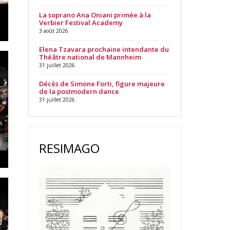
La soprano Ana Oniani primée à la
Verbier Festival Academy
3 août 2026
Elena Tzavara prochaine intendante du
Théâtre national de Mannheim
31 juillet 2026
Décès de Simone Forti, figure majeure
de la postmodern dance
31 juillet 2026
RESIMAGO