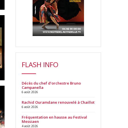
FLASH INFO
Décès du chef d’orchestre Bruno
Campanella
6 août 2026
Rachid Ouramdane renouvelé à Chaillot
6 août 2026
Fréquentation en hausse au Festival
Messiaen
4 août 2026