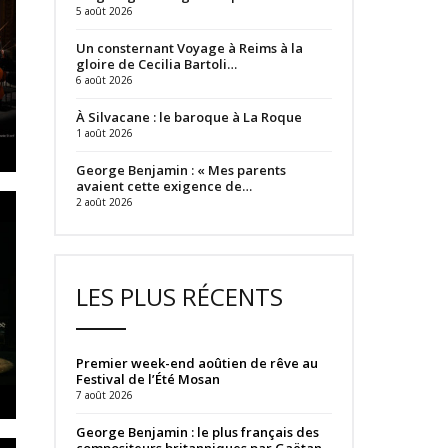
5 août 2026
Un consternant Voyage à Reims à la
gloire de Cecilia Bartoli…
6 août 2026
À Silvacane : le baroque à La Roque
1 août 2026
George Benjamin : « Mes parents
avaient cette exigence de…
2 août 2026
LES PLUS RÉCENTS
Premier week-end aoûtien de rêve au
Festival de l’Été Mosan
7 août 2026
George Benjamin : le plus français des