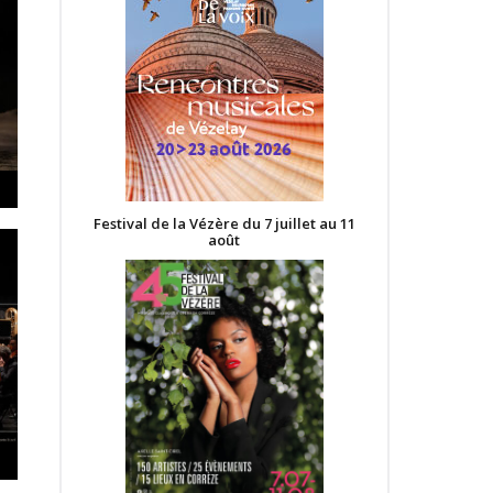
Festival de la Vézère du 7 juillet au 11
août