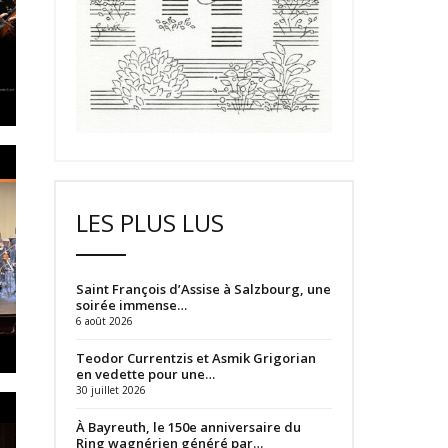
LES PLUS LUS
Saint François d’Assise à Salzbourg, une
soirée immense…
6 août 2026
Teodor Currentzis et Asmik Grigorian
en vedette pour une…
30 juillet 2026
À Bayreuth, le 150e anniversaire du
Ring wagnérien généré par…