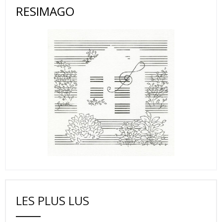
RESIMAGO
LES PLUS LUS