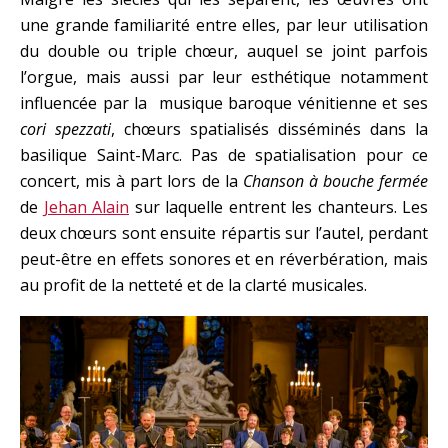
une grande familiarité entre elles, par leur utilisation
du double ou triple chœur, auquel se joint parfois
l’orgue, mais aussi par leur esthétique notamment
influencée par la musique baroque vénitienne et ses
cori spezzati
, chœurs spatialisés disséminés dans la
basilique Saint-Marc. Pas de spatialisation pour ce
concert, mis à part lors de la
Chanson à bouche fermée
de
Jehan Alain
sur laquelle entrent les chanteurs. Les
deux chœurs sont ensuite répartis sur l’autel, perdant
peut-être en effets sonores et en réverbération, mais
au profit de la netteté et de la clarté musicales.