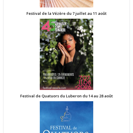
Festival de la Vézère du 7 juillet au 11 août
Festival de Quatuors du Luberon du 14 au 28 août