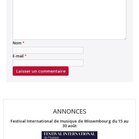
Nom
*
E-mail
*
ANNONCES
Festival International de musique de Wissembourg du 15 au
30 août