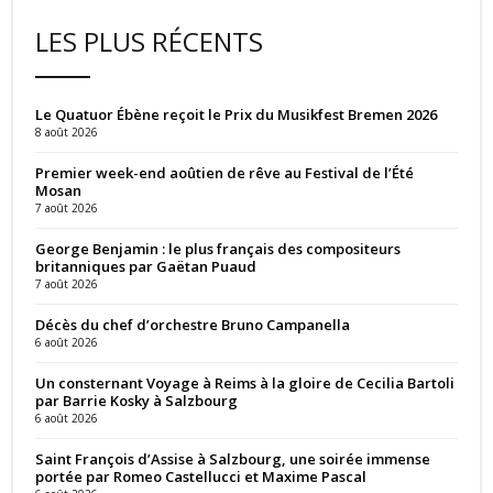
LES PLUS RÉCENTS
Le Quatuor Ébène reçoit le Prix du Musikfest Bremen 2026
8 août 2026
Premier week-end aoûtien de rêve au Festival de l’Été
Mosan
7 août 2026
George Benjamin : le plus français des compositeurs
britanniques par Gaëtan Puaud
7 août 2026
Décès du chef d’orchestre Bruno Campanella
6 août 2026
Un consternant Voyage à Reims à la gloire de Cecilia Bartoli
par Barrie Kosky à Salzbourg
6 août 2026
Saint François d’Assise à Salzbourg, une soirée immense
portée par Romeo Castellucci et Maxime Pascal