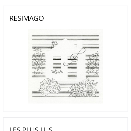
RESIMAGO
LES PLUS LUS