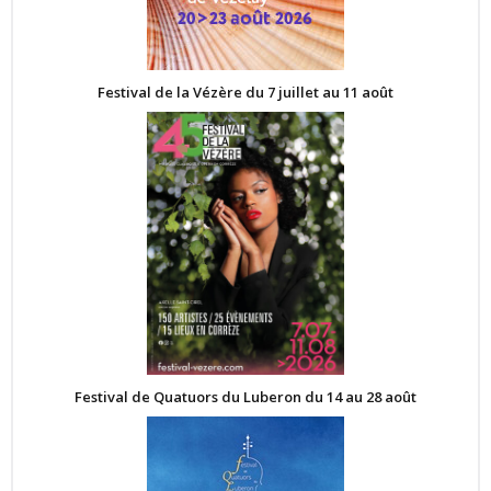
Festival de la Vézère du 7 juillet au 11 août
Festival de Quatuors du Luberon du 14 au 28 août