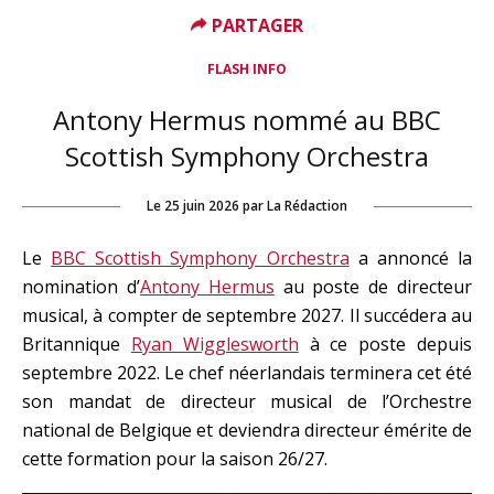
PARTAGER
FLASH INFO
Antony Hermus nommé au BBC
Scottish Symphony Orchestra
Le
25 juin 2026
par
La Rédaction
Le
BBC Scottish Symphony Orchestra
a annoncé la
nomination d’
Antony Hermus
au poste de directeur
musical, à compter de septembre 2027. Il succédera au
Britannique
Ryan Wigglesworth
à ce poste depuis
septembre 2022. Le chef néerlandais terminera cet été
son mandat de directeur musical de l’Orchestre
national de Belgique et deviendra directeur émérite de
cette formation pour la saison 26/27.