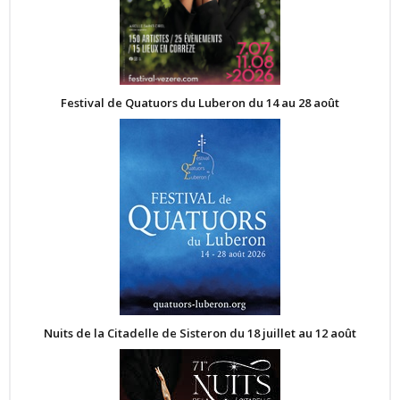
Festival de Quatuors du Luberon du 14 au 28 août
Nuits de la Citadelle de Sisteron du 18 juillet au 12 août