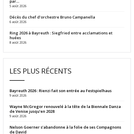
par…
5 août 2026
Décès du chef d’orchestre Bruno Campanella
6 août 2026
Ring 2026 à Bayreuth : Siegfried entre acclamations et
huées
8 août 2026
LES PLUS RÉCENTS
Bayreuth 2026 : Rienzi fait son entrée au Festspielhaus
9 août 2026
Wayne McGregor renouvelé à la tête de la Biennale Danza
de Venise jusqu’en 2028
9 août 2026
Nelson Goerner s’abandonne à la folie de ses Compagnons
de David