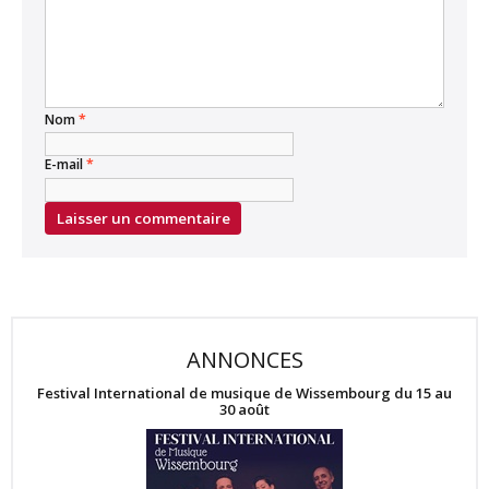
Nom
*
E-mail
*
ANNONCES
Festival International de musique de Wissembourg du 15 au
30 août