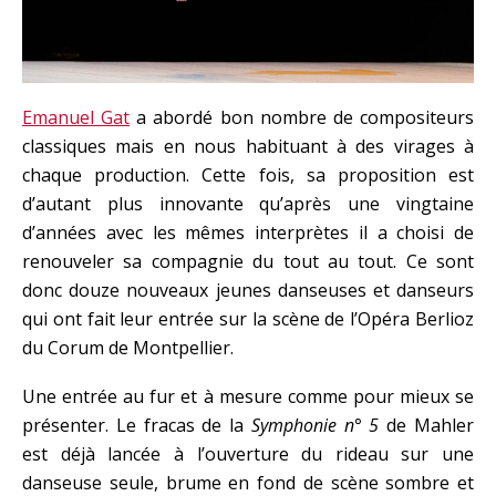
Emanuel Gat
a abordé bon nombre de compositeurs
classiques mais en nous habituant à des virages à
chaque production. Cette fois, sa proposition est
d’autant plus innovante qu’après une vingtaine
d’années avec les mêmes interprètes il a choisi de
renouveler sa compagnie du tout au tout. Ce sont
donc douze nouveaux jeunes danseuses et danseurs
qui ont fait leur entrée sur la scène de l’Opéra Berlioz
du Corum de Montpellier.
Une entrée au fur et à mesure comme pour mieux se
présenter. Le fracas de la
Symphonie n° 5
de Mahler
est déjà lancée à l’ouverture du rideau sur une
danseuse seule, brume en fond de scène sombre et