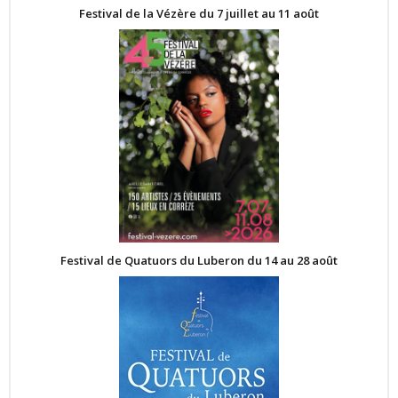
Festival de la Vézère du 7 juillet au 11 août
Festival de Quatuors du Luberon du 14 au 28 août