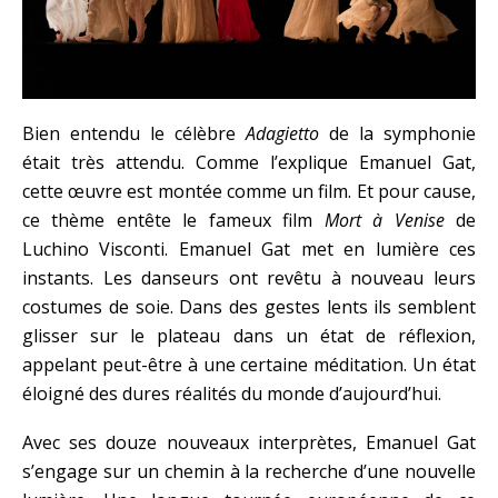
Bien entendu le célèbre
Adagietto
de la symphonie
était très attendu. Comme l’explique Emanuel Gat,
cette œuvre est montée comme un film. Et pour cause,
ce thème entête le fameux film
Mort à Venise
de
Luchino Visconti. Emanuel Gat met en lumière ces
instants. Les danseurs ont revêtu à nouveau leurs
costumes de soie. Dans des gestes lents ils semblent
glisser sur le plateau dans un état de réflexion,
appelant peut-être à une certaine méditation.
Un état
éloigné des dures réalités du monde d’aujourd’hui.
Avec ses douze nouveaux interprètes, Emanuel Gat
s’engage sur un chemin à la recherche d’une nouvelle