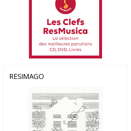
RESIMAGO