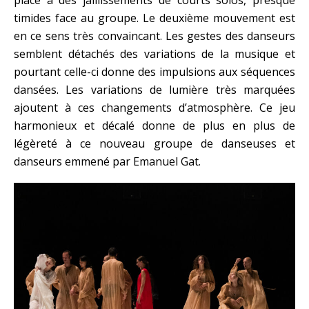
timides face au groupe. Le deuxième mouvement est
en ce sens très convaincant. Les gestes des danseurs
semblent détachés des variations de la musique et
pourtant celle-ci donne des impulsions aux séquences
dansées. Les variations de lumière très marquées
ajoutent à ces changements d’atmosphère. Ce jeu
harmonieux et décalé donne de plus en plus de
légèreté à ce nouveau groupe de danseuses et
danseurs emmené par Emanuel Gat.