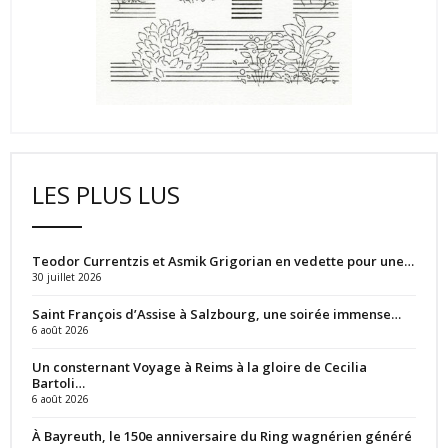
LES PLUS LUS
Teodor Currentzis et Asmik Grigorian en vedette pour une…
30 juillet 2026
Saint François d’Assise à Salzbourg, une soirée immense…
6 août 2026
Un consternant Voyage à Reims à la gloire de Cecilia
Bartoli…
6 août 2026
À Bayreuth, le 150e anniversaire du Ring wagnérien généré