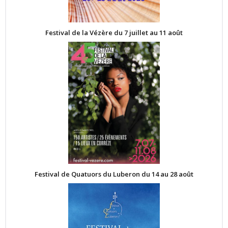
Festival de la Vézère du 7 juillet au 11 août
Festival de Quatuors du Luberon du 14 au 28 août