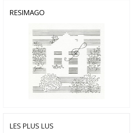
RESIMAGO
LES PLUS LUS