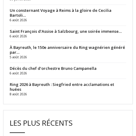
Un consternant Voyage à Reims à la gloire de Cecilia
Bartoli…
6 août 2026
Saint François d’Assise à Salzbourg, une soirée immense…
6 août 2026
À Bayreuth, le 150e anniversaire du Ring wagnérien généré
par…
5 août 2026
Décès du chef d’orchestre Bruno Campanella
6 août 2026
Ring 2026 à Bayreuth : Siegfried entre acclamations et
huées
8 août 2026
LES PLUS RÉCENTS