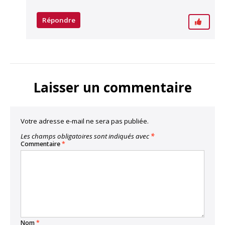
Répondre
Laisser un commentaire
Votre adresse e-mail ne sera pas publiée.
Les champs obligatoires sont indiqués avec
*
Commentaire
*
Nom
*