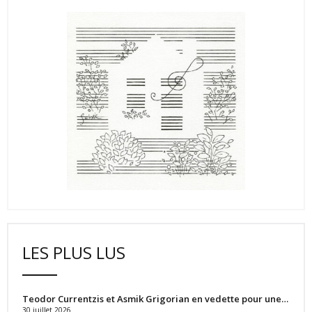
LES PLUS LUS
Teodor Currentzis et Asmik Grigorian en vedette pour une…
30 juillet 2026