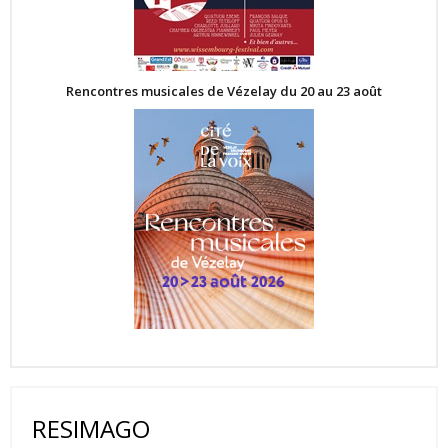
Rencontres musicales de Vézelay du 20 au 23 août
RESIMAGO