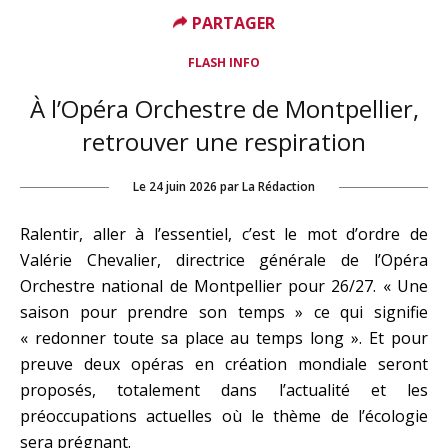
PARTAGER
FLASH INFO
À l’Opéra Orchestre de Montpellier,
retrouver une respiration
Le
24 juin 2026
par
La Rédaction
Ralentir, aller à l’essentiel, c’est le mot d’ordre de
Valérie Chevalier, directrice générale de l’Opéra
Orchestre national de Montpellier pour 26/27. « Une
saison pour prendre son temps » ce qui signifie
« redonner toute sa place au temps long ». Et pour
preuve deux opéras en création mondiale seront
proposés, totalement dans l’actualité et les
préoccupations actuelles où le thème de l’écologie
sera prégnant.