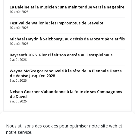
La Baleine et le musicien : une main tendue vers la nageoire
10 août 2026
Festival de Wallonie : les Impromptus de Stavelot
10 août 2026
Michael Haydn à Salzbourg, aux côtés de Mozart père et fils
10 août 2026
Bayreuth 2026 : Rienzi fait son entrée au Festspielhaus
9 août 2026
Wayne McGregor renouvelé à la tête de la Biennale Danza
de Venise jusqu’en 2028
9 août 2026
Nelson Goerner s’abandonne à la folie de ses Compagnons
de David
9 août 2026
Nous utilisons des cookies pour optimiser notre site web et
notre service.