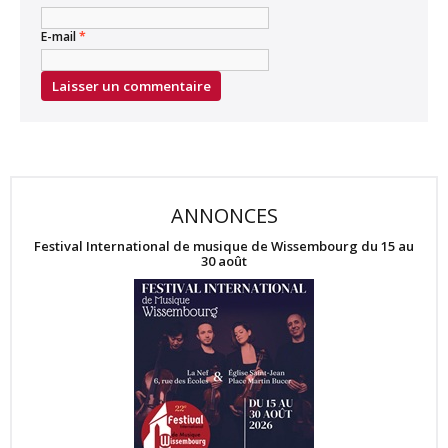
E-mail
*
ANNONCES
Festival International de musique de Wissembourg du 15 au
30 août