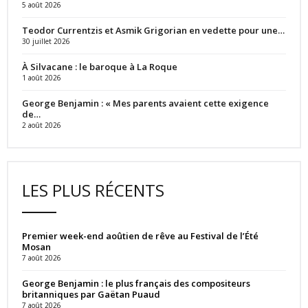
5 août 2026
Teodor Currentzis et Asmik Grigorian en vedette pour une…
30 juillet 2026
À Silvacane : le baroque à La Roque
1 août 2026
George Benjamin : « Mes parents avaient cette exigence
de…
2 août 2026
LES PLUS RÉCENTS
Premier week-end aoûtien de rêve au Festival de l’Été
Mosan
7 août 2026
George Benjamin : le plus français des compositeurs
britanniques par Gaëtan Puaud
7 août 2026