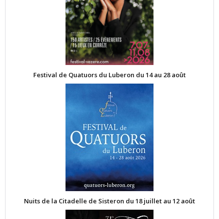
Festival de Quatuors du Luberon du 14 au 28 août
Nuits de la Citadelle de Sisteron du 18 juillet au 12 août