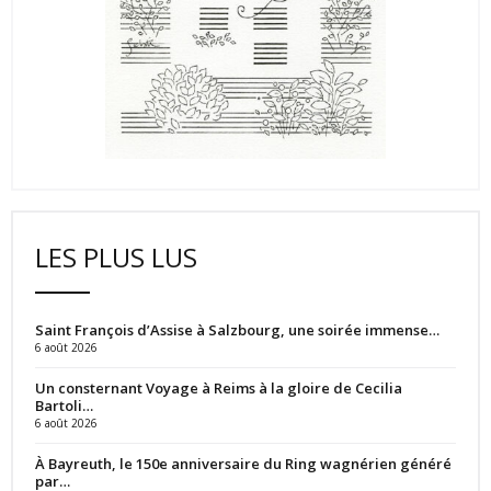
LES PLUS LUS
Saint François d’Assise à Salzbourg, une soirée immense…
6 août 2026
Un consternant Voyage à Reims à la gloire de Cecilia
Bartoli…
6 août 2026
À Bayreuth, le 150e anniversaire du Ring wagnérien généré
par…