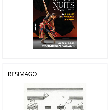
RESIMAGO