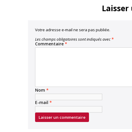
Laisser
Votre adresse e-mail ne sera pas publiée.
Les champs obligatoires sont indiqués avec
*
Commentaire
*
Nom
*
E-mail
*