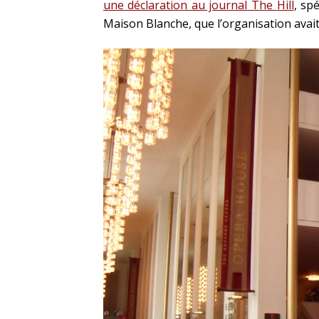
une déclaration au journal The Hill
, sp
Maison Blanche, que l’organisation avait 