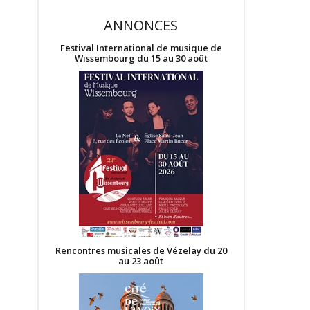
ANNONCES
Festival International de musique de
Wissembourg du 15 au 30 août
Rencontres musicales de Vézelay du 20
au 23 août