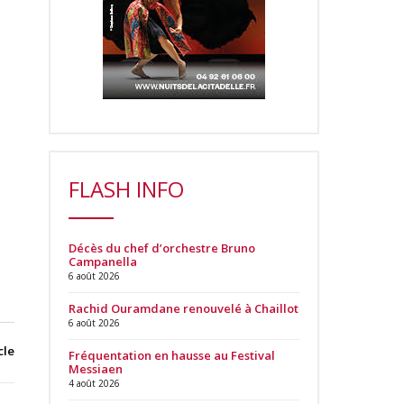
FLASH INFO
Décès du chef d’orchestre Bruno
Campanella
6 août 2026
Rachid Ouramdane renouvelé à Chaillot
6 août 2026
cle
Fréquentation en hausse au Festival
Messiaen
4 août 2026