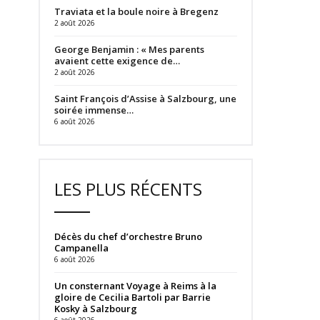
Traviata et la boule noire à Bregenz
2 août 2026
George Benjamin : « Mes parents
avaient cette exigence de…
2 août 2026
Saint François d’Assise à Salzbourg, une
soirée immense…
6 août 2026
LES PLUS RÉCENTS
Décès du chef d’orchestre Bruno
Campanella
6 août 2026
Un consternant Voyage à Reims à la
gloire de Cecilia Bartoli par Barrie
Kosky à Salzbourg