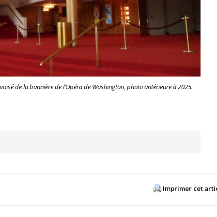
voisé de la bannière de l’Opéra de Washington, photo antérieure à 2025.
Imprimer cet arti