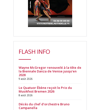
FLASH INFO
Wayne McGregor renouvelé à la tête de
la Biennale Danza de Venise jusqu’en
2028
9 août 2026
Le Quatuor Ébène reçoit le Prix du
Musikfest Bremen 2026
8 août 2026
Décès du chef d’orchestre Bruno
Campanella