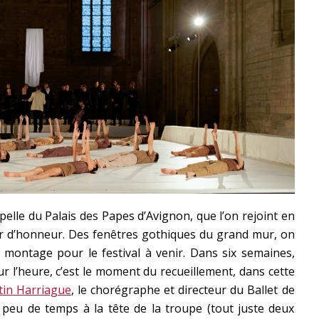
apelle du Palais des Papes d’Avignon, que l’on rejoint en
ur d’honneur. Des fenêtres gothiques du grand mur, on
 montage pour le festival à venir. Dans six semaines,
r l’heure, c’est le moment du recueillement, dans cette
tin Harriague
, le chorégraphe et directeur du Ballet de
peu de temps à la tête de la troupe (tout juste deux