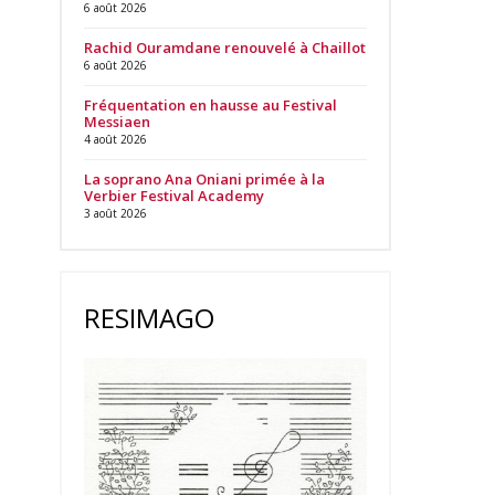
6 août 2026
Rachid Ouramdane renouvelé à Chaillot
6 août 2026
Fréquentation en hausse au Festival
Messiaen
4 août 2026
La soprano Ana Oniani primée à la
Verbier Festival Academy
3 août 2026
RESIMAGO