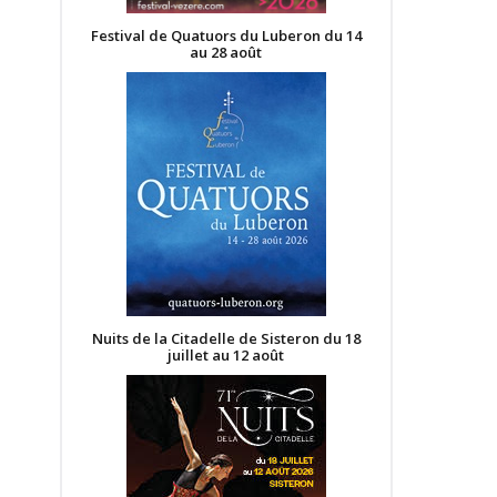
Festival de Quatuors du Luberon du 14
au 28 août
Nuits de la Citadelle de Sisteron du 18
juillet au 12 août