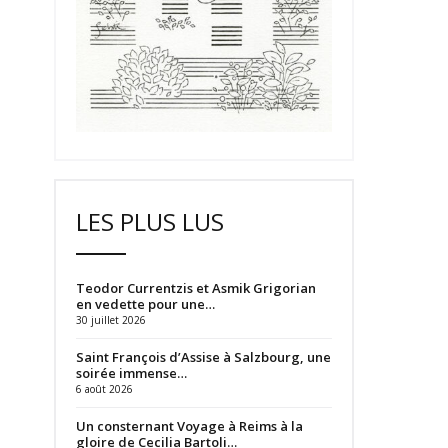
LES PLUS LUS
Teodor Currentzis et Asmik Grigorian
en vedette pour une…
30 juillet 2026
Saint François d’Assise à Salzbourg, une
soirée immense…
6 août 2026
Un consternant Voyage à Reims à la
gloire de Cecilia Bartoli…