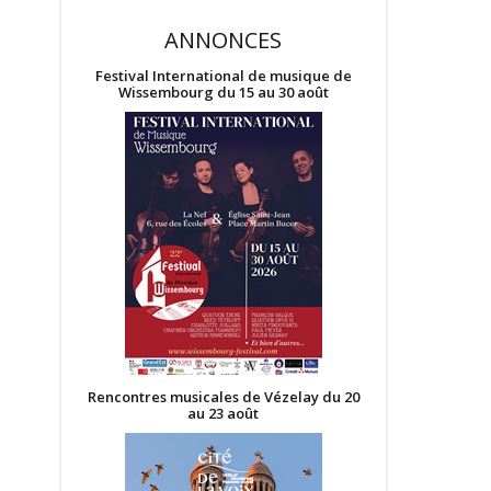
ANNONCES
Festival International de musique de
Wissembourg du 15 au 30 août
Rencontres musicales de Vézelay du 20
au 23 août