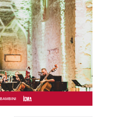
SBAMBINI