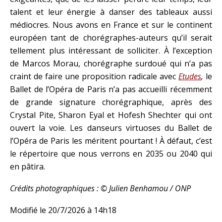
talent et leur énergie à danser des tableaux aussi
médiocres. Nous avons en France et sur le continent
européen tant de chorégraphes-auteurs qu’il serait
tellement plus intéressant de solliciter. À l’exception
de Marcos Morau, chorégraphe surdoué qui n’a pas
craint de faire une proposition radicale avec
Etudes
,
le
Ballet de l’Opéra de Paris n’a pas accueilli récemment
de grande signature chorégraphique, après des
Crystal Pite, Sharon Eyal et Hofesh Shechter qui ont
ouvert la voie. Les danseurs virtuoses du Ballet de
l’Opéra de Paris les méritent pourtant ! À défaut, c’est
le répertoire que nous verrons en 2035 ou 2040 qui
en pâtira.
Crédits photographiques : © Julien Benhamou / ONP
Modifié le 20/7/2026 à 14h18