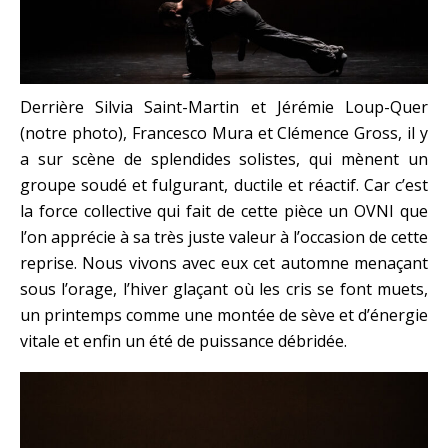
Derrière Silvia Saint-Martin et Jérémie Loup-Quer
(notre photo), Francesco Mura et Clémence Gross, il y
a sur scène de splendides solistes, qui mènent un
groupe soudé et fulgurant, ductile et réactif. Car c’est
la force collective qui fait de cette pièce un OVNI que
l’on apprécie à sa très juste valeur à l’occasion de cette
reprise. Nous vivons avec eux cet automne menaçant
sous l’orage, l’hiver glaçant où les cris se font muets,
un printemps comme une montée de sève et d’énergie
vitale et enfin un été de puissance débridée.