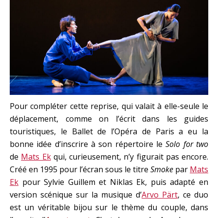
Pour compléter cette reprise, qui valait à elle-seule le
déplacement, comme on l’écrit dans les guides
touristiques, le Ballet de l’Opéra de Paris a eu la
bonne idée d’inscrire à son répertoire le
Solo for two
de
Mats Ek
qui, curieusement, n’y figurait pas encore.
Créé en 1995 pour l’écran sous le titre
Smoke
par
Mats
Ek
pour Sylvie Guillem et Niklas Ek, puis adapté en
version scénique sur la musique d’
Arvo Pärt
, ce duo
est un véritable bijou sur le thème du couple, dans