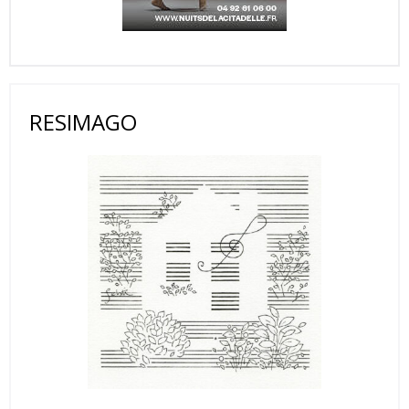
RESIMAGO