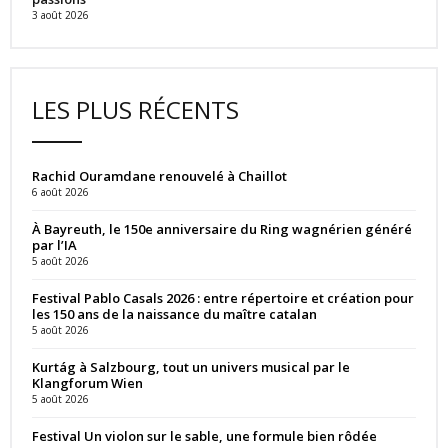
3 août 2026
LES PLUS RÉCENTS
Rachid Ouramdane renouvelé à Chaillot
6 août 2026
À Bayreuth, le 150e anniversaire du Ring wagnérien généré
par l’IA
5 août 2026
Festival Pablo Casals 2026 : entre répertoire et création pour
les 150 ans de la naissance du maître catalan
5 août 2026
Kurtág à Salzbourg, tout un univers musical par le
Klangforum Wien
5 août 2026
Festival Un violon sur le sable, une formule bien rôdée