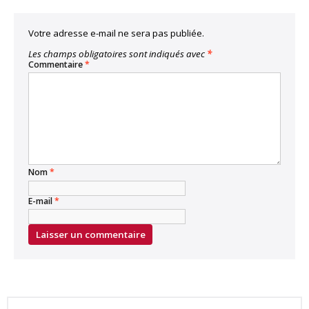
Votre adresse e-mail ne sera pas publiée.
Les champs obligatoires sont indiqués avec
*
Commentaire
*
Nom
*
E-mail
*