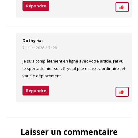
Répondre
Dothy
dit :
7 juillet 2026 à 7h28
Je suis complètement en ligne avec votre article. J’ai vu
le spectacle hier soir. Crystal pite est extraordinaire , et
vaut le déplacement
Répondre
Laisser un commentaire