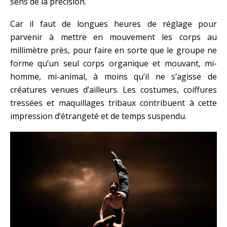
sens de la précision.
Car il faut de longues heures de réglage pour
parvenir à mettre en mouvement les corps au
millimètre près, pour faire en sorte que le groupe ne
forme qu’un seul corps organique et mouvant, mi-
homme, mi-animal, à moins qu’il ne s’agisse de
créatures venues d’ailleurs. Les costumes, coiffures
tressées et maquillages tribaux contribuent à cette
impression d’étrangeté et de temps suspendu.