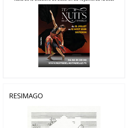
RESIMAGO