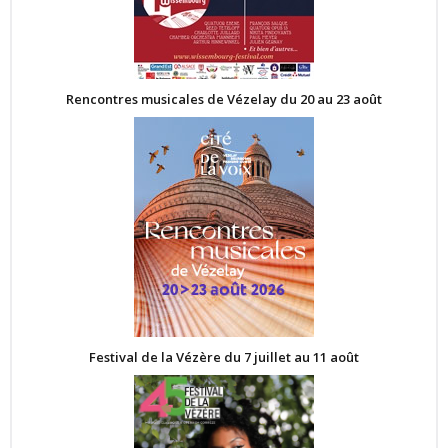
Rencontres musicales de Vézelay du 20 au 23 août
Festival de la Vézère du 7 juillet au 11 août