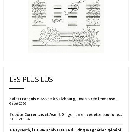
LES PLUS LUS
Saint François d’Assise à Salzbourg, une soirée immense…
6 août 2026
Teodor Currentzis et Asmik Grigorian en vedette pour une…
30 juillet 2026
À Bayreuth, le 150e anniversaire du Ring wagnérien généré