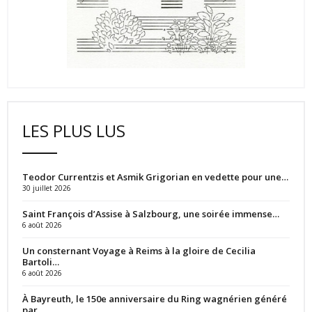
LES PLUS LUS
Teodor Currentzis et Asmik Grigorian en vedette pour une…
30 juillet 2026
Saint François d’Assise à Salzbourg, une soirée immense…
6 août 2026
Un consternant Voyage à Reims à la gloire de Cecilia
Bartoli…
6 août 2026
À Bayreuth, le 150e anniversaire du Ring wagnérien généré
par…