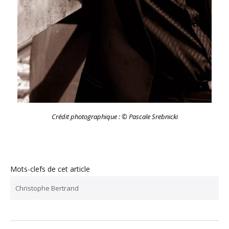
Crédit photographique : © Pascale Srebnicki
Mots-clefs de cet article
Christophe Bertrand