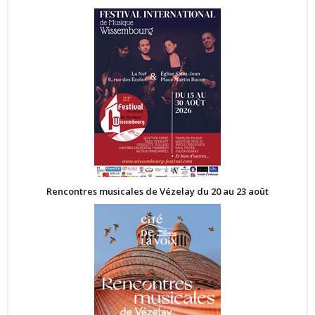
Rencontres musicales de Vézelay du 20 au 23 août