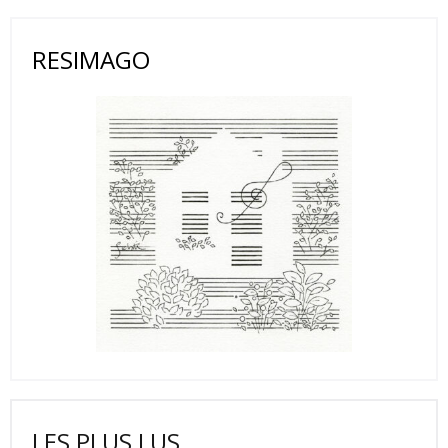
RESIMAGO
LES PLUS LUS