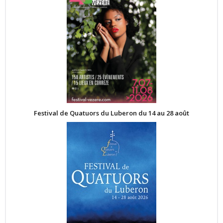
Festival de Quatuors du Luberon du 14 au 28 août