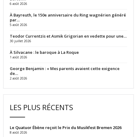
6 août 2026
À Bayreuth, le 150e anniversaire du Ring wagnérien généré
par…
5 août 2026
Teodor Currentzis et Asmik Grigorian en vedette pour une…
30 juillet 2026
À Silvacane : le baroque à La Roque
1 août 2026
George Benjamin : « Mes parents avaient cette exigence
de…
2 août 2026
LES PLUS RÉCENTS
Le Quatuor Ébène reçoit le Prix du Musikfest Bremen 2026
8 août 2026