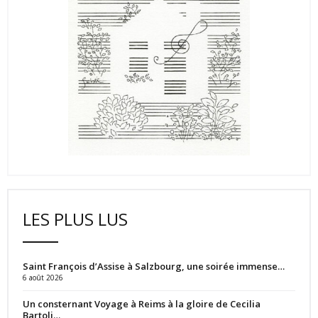
LES PLUS LUS
Saint François d’Assise à Salzbourg, une soirée immense…
6 août 2026
Un consternant Voyage à Reims à la gloire de Cecilia
Bartoli…