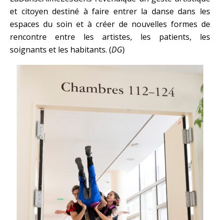
et citoyen destiné à faire entrer la danse dans les
espaces du soin et à créer de nouvelles formes de
rencontre entre les artistes, les patients, les
soignants et les habitants. (
DG
)