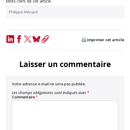
Mots-clefs de cet article
Philippe Ménard
Imprimer cet article
LinkedIn
Facebook
Twitter
Bluesky
Copy
Link
Laisser un commentaire
Votre adresse e-mail ne sera pas publiée.
Les champs obligatoires sont indiqués avec
*
Commentaire
*