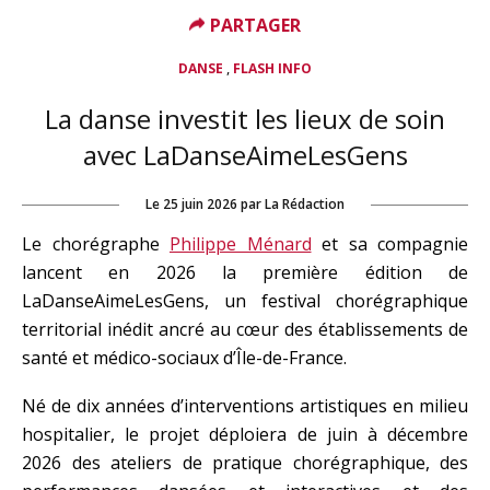
PARTAGER
,
DANSE
FLASH INFO
La danse investit les lieux de soin
avec LaDanseAimeLesGens
Le
25 juin 2026
par
La Rédaction
Le chorégraphe
Philippe Ménard
et sa compagnie
lancent en 2026 la première édition de
LaDanseAimeLesGens, un festival chorégraphique
territorial inédit ancré au cœur des établissements de
santé et médico-sociaux d’Île-de-France.
Né de dix années d’interventions artistiques en milieu
hospitalier, le projet déploiera de juin à décembre
2026 des ateliers de pratique chorégraphique, des