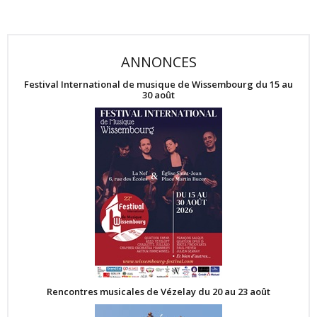
ANNONCES
Festival International de musique de Wissembourg du 15 au
30 août
Rencontres musicales de Vézelay du 20 au 23 août