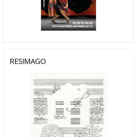
RESIMAGO