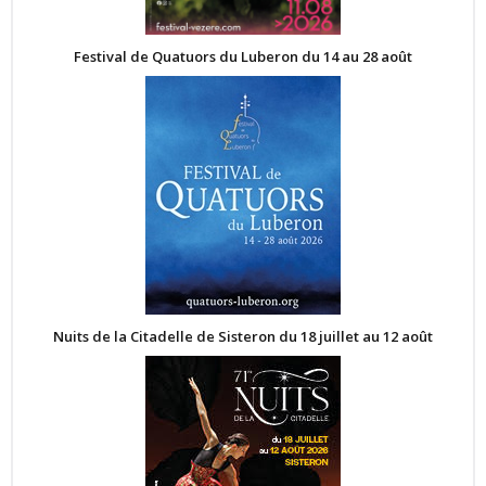
Festival de Quatuors du Luberon du 14 au 28 août
Nuits de la Citadelle de Sisteron du 18 juillet au 12 août