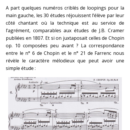
A part quelques numéros criblés de loopings pour la
main gauche, les 30 études réjouissent l’élève par leur
côté chantant où la technique est au service de
l’agrément, comparables aux études de J.B. Cramer
publiées en 1807. Et si on juxtaposait celles de Chopin
op. 10 composées peu avant ? La correspondance
entre le n° 6 de Chopin et le n° 21 de Farrenc nous
révèle le caractère mélodieux que peut avoir une
simple étude :