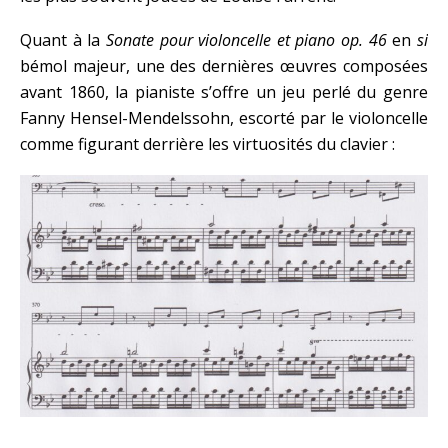
Quant à la
Sonate pour violoncelle et piano
op. 46
en
si
bémol majeur, une des dernières œuvres composées
avant 1860, la pianiste s’offre un jeu perlé du genre
Fanny Hensel-Mendelssohn, escorté par le violoncelle
comme figurant derrière les virtuosités du clavier :