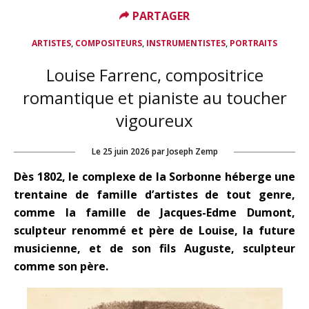
PARTAGER
,
,
,
ARTISTES
COMPOSITEURS
INSTRUMENTISTES
PORTRAITS
Louise Farrenc, compositrice
romantique et pianiste au toucher
vigoureux
Le
25 juin 2026
par
Joseph Zemp
Dès 1802, le complexe de la Sorbonne héberge une
trentaine de famille d’artistes de tout genre,
comme la famille de Jacques-Edme Dumont,
sculpteur renommé et père de Louise, la future
musicienne, et de son fils Auguste, sculpteur
comme son père.