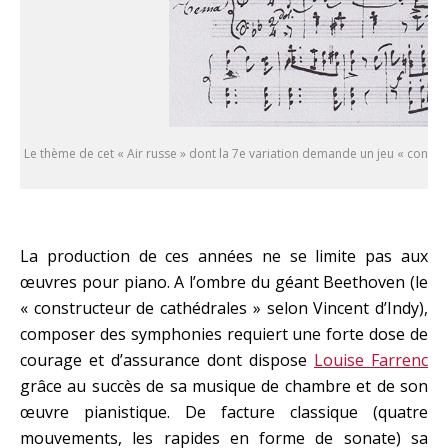
Le thème de cet « Air russe » dont la 7e variation demande un jeu « con mo
La production de ces années ne se limite pas aux
œuvres pour piano. A l’ombre du géant Beethoven (le
« constructeur de cathédrales » selon Vincent d’Indy),
composer des symphonies requiert une forte dose de
courage et d’assurance dont dispose
Louise Farrenc
grâce au succès de sa musique de chambre et de son
œuvre pianistique. De facture classique (quatre
mouvements, les rapides en forme de sonate) sa