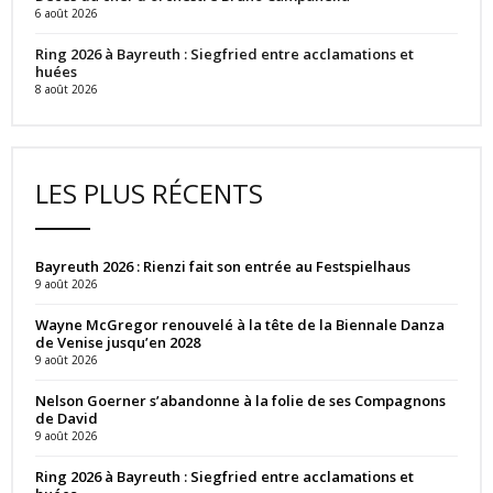
6 août 2026
Ring 2026 à Bayreuth : Siegfried entre acclamations et
huées
8 août 2026
LES PLUS RÉCENTS
Bayreuth 2026 : Rienzi fait son entrée au Festspielhaus
9 août 2026
Wayne McGregor renouvelé à la tête de la Biennale Danza
de Venise jusqu’en 2028
9 août 2026
Nelson Goerner s’abandonne à la folie de ses Compagnons
de David
9 août 2026
Ring 2026 à Bayreuth : Siegfried entre acclamations et