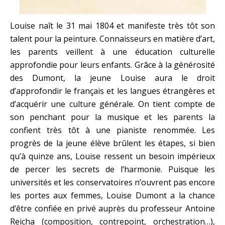
Louise naît le 31 mai 1804 et manifeste très tôt son
talent pour la peinture. Connaisseurs en matière d’art,
les parents veillent à une éducation culturelle
approfondie pour leurs enfants. Grâce à la générosité
des Dumont, la jeune Louise aura le droit
d’approfondir le français et les langues étrangères et
d’acquérir une culture générale. On tient compte de
son penchant pour la musique et les parents la
confient très tôt à une pianiste renommée. Les
progrès de la jeune élève brûlent les étapes, si bien
qu’à quinze ans, Louise ressent un besoin impérieux
de percer les secrets de l’harmonie. Puisque les
universités et les conservatoires n’ouvrent pas encore
les portes aux femmes, Louise Dumont a la chance
d’être confiée en privé auprès du professeur Antoine
Reicha (composition, contrepoint, orchestration…),