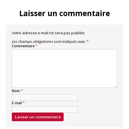
Link
Laisser un commentaire
Votre adresse e-mail ne sera pas publiée.
Les champs obligatoires sont indiqués avec
*
Commentaire
*
Nom
*
E-mail
*