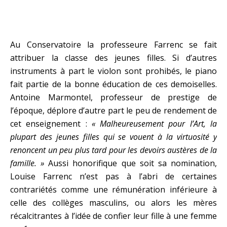
Au Conservatoire la professeure Farrenc se fait
attribuer la classe des jeunes filles. Si d’autres
instruments à part le violon sont prohibés, le piano
fait partie de la bonne éducation de ces demoiselles.
Antoine Marmontel, professeur de prestige de
l’époque, déplore d’autre part le peu de rendement de
cet enseignement :
« Malheureusement pour l’Art, la
plupart des jeunes filles qui se vouent à la virtuosité y
renoncent un peu plus tard pour les devoirs austères de la
famille. »
Aussi honorifique que soit sa nomination,
Louise Farrenc n’est pas à l’abri de certaines
contrariétés comme une rémunération inférieure à
celle des collèges masculins, ou alors les mères
récalcitrantes à l’idée de confier leur fille à une femme