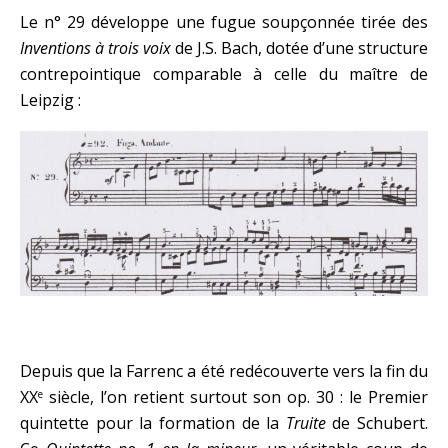
Le n° 29 développe une fugue soupçonnée tirée des
Inventions à trois voix
de J.S. Bach, dotée d’une structure
contrepointique comparable à celle du maître de
Leipzig :
Depuis que la Farrenc a été redécouverte vers la fin du
XX
siècle, l’on retient surtout son op. 30 : le Premier
e
quintette pour la formation de la
Truite
de Schubert.