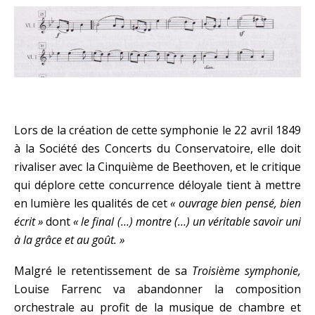
Lors de la création de cette symphonie le 22 avril 1849
à la Société des Concerts du Conservatoire, elle doit
rivaliser avec la Cinquième de Beethoven, et le critique
qui déplore cette concurrence déloyale tient à mettre
en lumière les qualités de cet
« ouvrage bien pensé, bien
écrit »
dont
« le final (…) montre (…) un véritable savoir uni
à la grâce et au goût. »
Malgré le retentissement de sa
Troisième symphonie,
Louise Farrenc va abandonner la composition
orchestrale au profit de la musique de chambre et