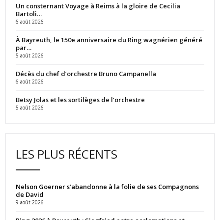
Un consternant Voyage à Reims à la gloire de Cecilia
Bartoli…
6 août 2026
À Bayreuth, le 150e anniversaire du Ring wagnérien généré
par…
5 août 2026
Décès du chef d’orchestre Bruno Campanella
6 août 2026
Betsy Jolas et les sortilèges de l’orchestre
5 août 2026
LES PLUS RÉCENTS
Nelson Goerner s’abandonne à la folie de ses Compagnons
de David
9 août 2026