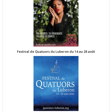
Festival de Quatuors du Luberon du 14 au 28 août