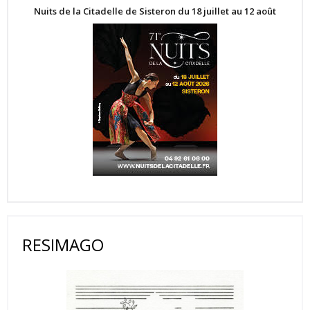
Nuits de la Citadelle de Sisteron du 18 juillet au 12 août
RESIMAGO