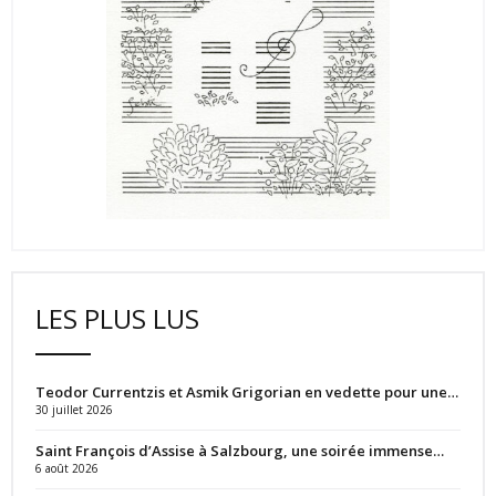
LES PLUS LUS
Teodor Currentzis et Asmik Grigorian en vedette pour une…
30 juillet 2026
Saint François d’Assise à Salzbourg, une soirée immense…
6 août 2026