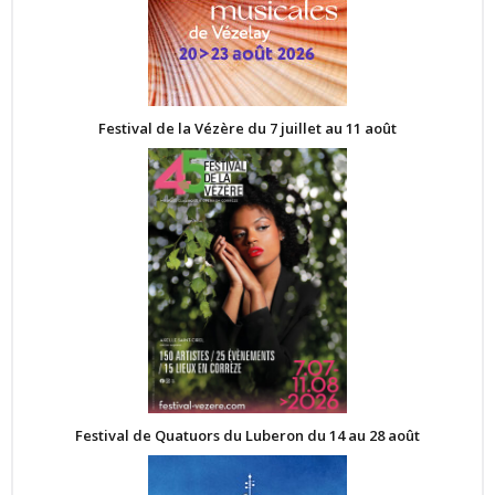
Festival de la Vézère du 7 juillet au 11 août
Festival de Quatuors du Luberon du 14 au 28 août