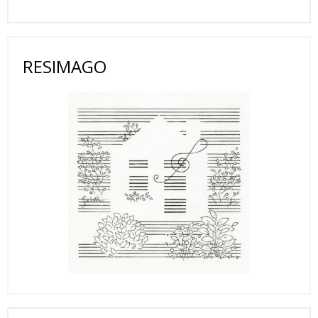
RESIMAGO