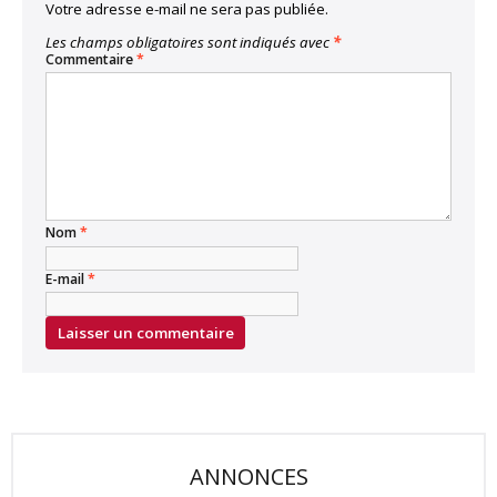
Votre adresse e-mail ne sera pas publiée.
Les champs obligatoires sont indiqués avec
*
Commentaire
*
Nom
*
E-mail
*
ANNONCES