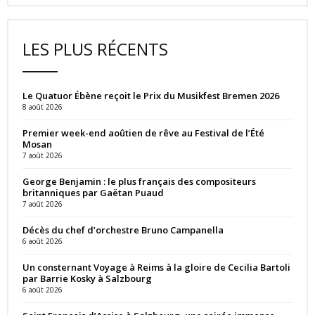
LES PLUS RÉCENTS
Le Quatuor Ébène reçoit le Prix du Musikfest Bremen 2026
8 août 2026
Premier week-end aoûtien de rêve au Festival de l’Été
Mosan
7 août 2026
George Benjamin : le plus français des compositeurs
britanniques par Gaëtan Puaud
7 août 2026
Décès du chef d’orchestre Bruno Campanella
6 août 2026
Un consternant Voyage à Reims à la gloire de Cecilia Bartoli
par Barrie Kosky à Salzbourg
6 août 2026