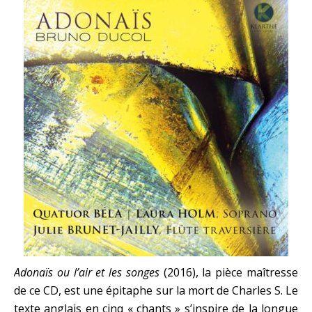
Adonaïs ou l’air et les songes
(2016), la pièce maîtresse
de ce CD, est une épitaphe sur la mort de Charles S. Le
texte anglais en cinq « chants » s’inspire de la longue