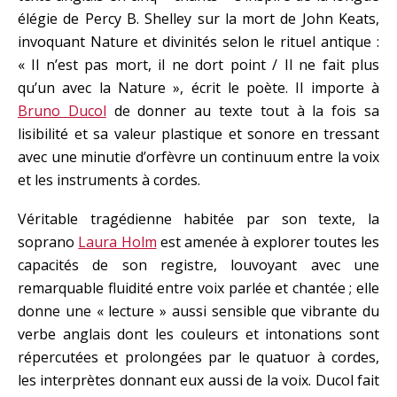
élégie de Percy B. Shelley sur la mort de John Keats,
invoquant Nature et divinités selon le rituel antique :
« Il n’est pas mort, il ne dort point / Il ne fait plus
qu’un avec la Nature », écrit le poète. Il importe à
Bruno Ducol
de donner au texte tout à la fois sa
lisibilité et sa valeur plastique et sonore en tressant
avec une minutie d’orfèvre un continuum entre la voix
et les instruments à cordes.
Véritable tragédienne habitée par son texte, la
soprano
Laura Holm
est amenée à explorer toutes les
capacités de son registre, louvoyant avec une
remarquable fluidité entre voix parlée et chantée ; elle
donne une « lecture » aussi sensible que vibrante du
verbe anglais dont les couleurs et intonations sont
répercutées et prolongées par le quatuor à cordes,
les interprètes donnant eux aussi de la voix. Ducol fait