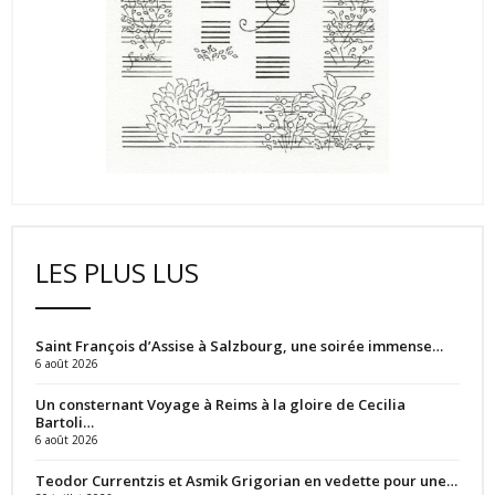
LES PLUS LUS
Saint François d’Assise à Salzbourg, une soirée immense…
6 août 2026
Un consternant Voyage à Reims à la gloire de Cecilia
Bartoli…
6 août 2026
Teodor Currentzis et Asmik Grigorian en vedette pour une…