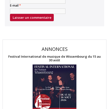
E-mail
*
ANNONCES
Festival International de musique de Wissembourg du 15 au
30 août