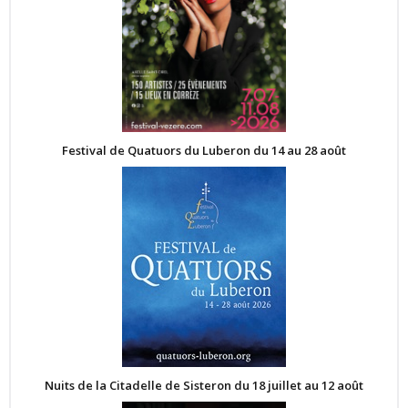
Festival de Quatuors du Luberon du 14 au 28 août
Nuits de la Citadelle de Sisteron du 18 juillet au 12 août