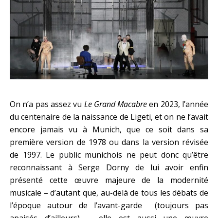
On n’a pas assez vu
Le Grand Macabre
en 2023, l’année
du centenaire de la naissance de Ligeti, et on ne l’avait
encore jamais vu à Munich, que ce soit dans sa
première version de 1978 ou dans la version révisée
de 1997. Le public munichois ne peut donc qu’être
reconnaissant à Serge Dorny de lui avoir enfin
présenté cette œuvre majeure de la modernité
musicale – d’autant que, au-delà de tous les débats de
l’époque autour de l’avant-garde (toujours pas
apaisés d’ailleurs) -, elle est aussi une œuvre