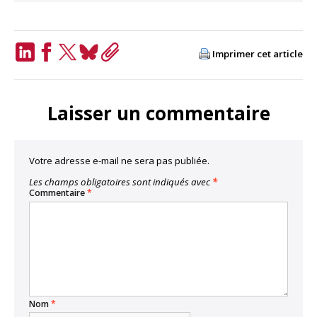
Imprimer cet article
LinkedIn
Facebook
Twitter
Bluesky
Copy
Link
Laisser un commentaire
Votre adresse e-mail ne sera pas publiée.
Les champs obligatoires sont indiqués avec
*
Commentaire
*
Nom
*