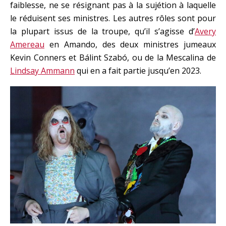
faiblesse, ne se résignant pas à la sujétion à laquelle
le réduisent ses ministres. Les autres rôles sont pour
la plupart issus de la troupe, qu’il s’agisse d’
Avery
Amereau
en Amando, des deux ministres jumeaux
Kevin Conners et Bálint Szabó, ou de la Mescalina de
Lindsay Ammann
qui en a fait partie jusqu’en 2023.