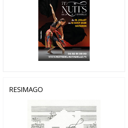
RESIMAGO