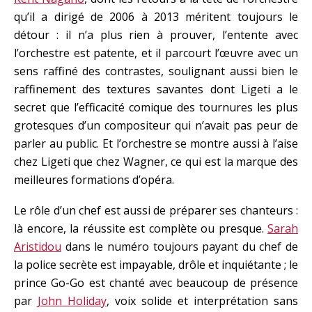
qu’il a dirigé de 2006 à 2013 méritent toujours le
détour : il n’a plus rien à prouver, l’entente avec
l’orchestre est patente, et il parcourt l’œuvre avec un
sens raffiné des contrastes, soulignant aussi bien le
raffinement des textures savantes dont Ligeti a le
secret que l’efficacité comique des tournures les plus
grotesques d’un compositeur qui n’avait pas peur de
parler au public. Et l’orchestre se montre aussi à l’aise
chez Ligeti que chez Wagner, ce qui est la marque des
meilleures formations d’opéra.
Le rôle d’un chef est aussi de préparer ses chanteurs :
là encore, la réussite est complète ou presque.
Sarah
Aristidou
dans le numéro toujours payant du chef de
la police secrète est impayable, drôle et inquiétante ; le
prince Go-Go est chanté avec beaucoup de présence
par
John Holiday
, voix solide et interprétation sans