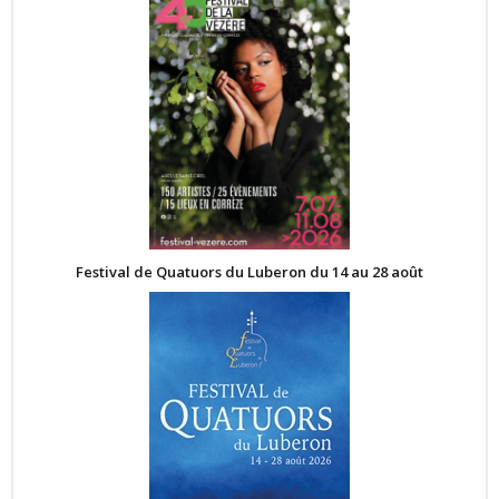
Festival de Quatuors du Luberon du 14 au 28 août