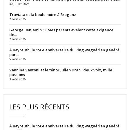
30 juillet 2026
Traviata et la boule noire à Bregenz
2 août 2026
George Benjamin : « Mes parents avaient cette exigence
de…
2 août 2026
À Bayreuth, le 150e anniversaire du Ring wagnérien généré
par…
5 août 2026
Vannina Santoni et le ténor Julien Dran : deux voix, mille
passions
3 août 2026
LES PLUS RÉCENTS
À Bayreuth, le 150e anniversaire du Ring wagnérien généré