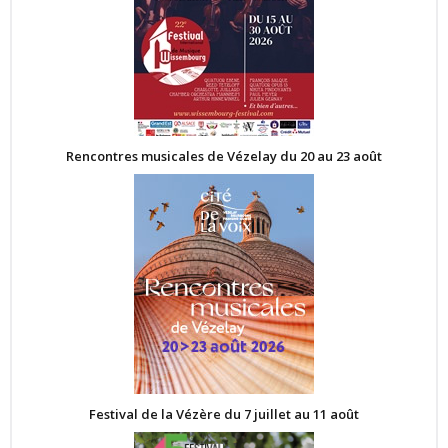
Rencontres musicales de Vézelay du 20 au 23 août
Festival de la Vézère du 7 juillet au 11 août